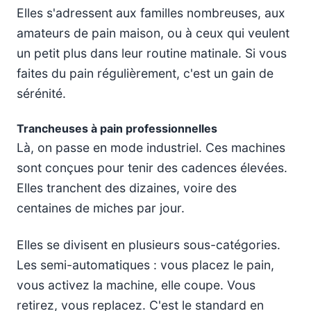
Elles s'adressent aux familles nombreuses, aux
amateurs de pain maison, ou à ceux qui veulent
un petit plus dans leur routine matinale. Si vous
faites du pain régulièrement, c'est un gain de
sérénité.
Trancheuses à pain professionnelles
Là, on passe en mode industriel. Ces machines
sont conçues pour tenir des cadences élevées.
Elles tranchent des dizaines, voire des
centaines de miches par jour.
Elles se divisent en plusieurs sous-catégories.
Les semi-automatiques : vous placez le pain,
vous activez la machine, elle coupe. Vous
retirez, vous replacez. C'est le standard en