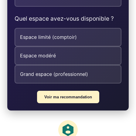
Quel espace avez-vous disponible ?
Espace limité (comptoir)
Espace modéré
Grand espace (professionnel)
Voir ma recommandation