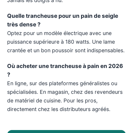
Jamais les doigts à nu.
Quelle trancheuse pour un pain de seigle
très dense ?
Optez pour un modèle électrique avec une
puissance supérieure à 180 watts. Une lame
crantée et un bon poussoir sont indispensables.
Où acheter une trancheuse à pain en 2026
?
En ligne, sur des plateformes généralistes ou
spécialisées. En magasin, chez des revendeurs
de matériel de cuisine. Pour les pros,
directement chez les distributeurs agréés.