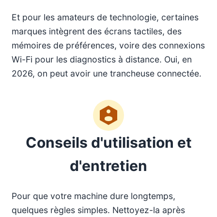
Et pour les amateurs de technologie, certaines
marques intègrent des écrans tactiles, des
mémoires de préférences, voire des connexions
Wi-Fi pour les diagnostics à distance. Oui, en
2026, on peut avoir une trancheuse connectée.
Conseils d'utilisation et
d'entretien
Pour que votre machine dure longtemps,
quelques règles simples. Nettoyez-la après