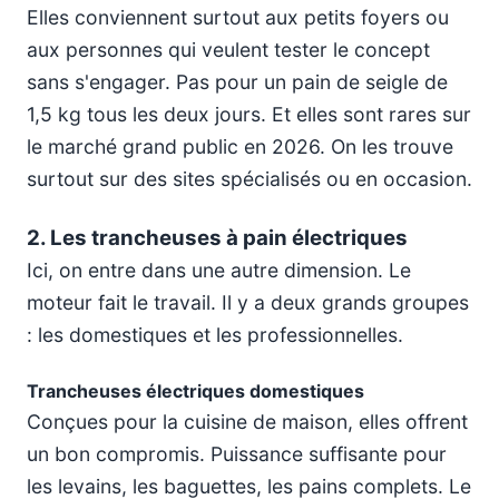
Elles conviennent surtout aux petits foyers ou
aux personnes qui veulent tester le concept
sans s'engager. Pas pour un pain de seigle de
1,5 kg tous les deux jours. Et elles sont rares sur
le marché grand public en 2026. On les trouve
surtout sur des sites spécialisés ou en occasion.
2. Les trancheuses à pain électriques
Ici, on entre dans une autre dimension. Le
moteur fait le travail. Il y a deux grands groupes
: les domestiques et les professionnelles.
Trancheuses électriques domestiques
Conçues pour la cuisine de maison, elles offrent
un bon compromis. Puissance suffisante pour
les levains, les baguettes, les pains complets. Le