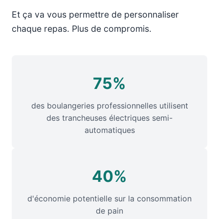
Et ça va vous permettre de personnaliser
chaque repas. Plus de compromis.
75%
des boulangeries professionnelles utilisent
des trancheuses électriques semi-
automatiques
40%
d'économie potentielle sur la consommation
de pain