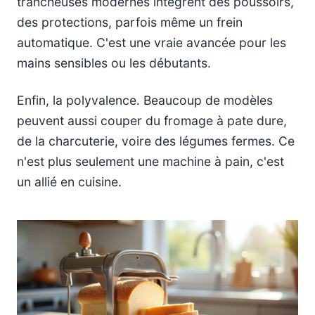
trancheuses modernes intègrent des poussoirs,
des protections, parfois même un frein
automatique. C'est une vraie avancée pour les
mains sensibles ou les débutants.
Enfin, la polyvalence. Beaucoup de modèles
peuvent aussi couper du fromage à pate dure,
de la charcuterie, voire des légumes fermes. Ce
n'est plus seulement une machine à pain, c'est
un allié en cuisine.