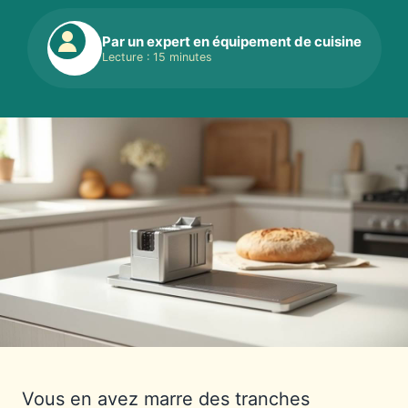
Par un expert en équipement de cuisine
Lecture : 15 minutes
Vous en avez marre des tranches