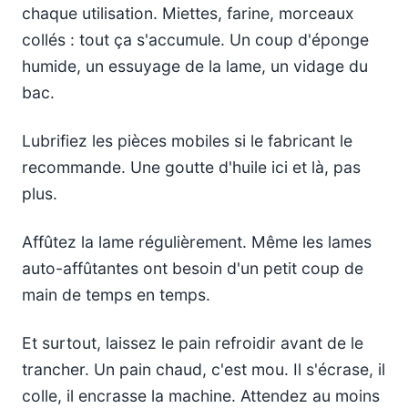
chaque utilisation. Miettes, farine, morceaux
collés : tout ça s'accumule. Un coup d'éponge
humide, un essuyage de la lame, un vidage du
bac.
Lubrifiez les pièces mobiles si le fabricant le
recommande. Une goutte d'huile ici et là, pas
plus.
Affûtez la lame régulièrement. Même les lames
auto-affûtantes ont besoin d'un petit coup de
main de temps en temps.
Et surtout, laissez le pain refroidir avant de le
trancher. Un pain chaud, c'est mou. Il s'écrase, il
colle, il encrasse la machine. Attendez au moins