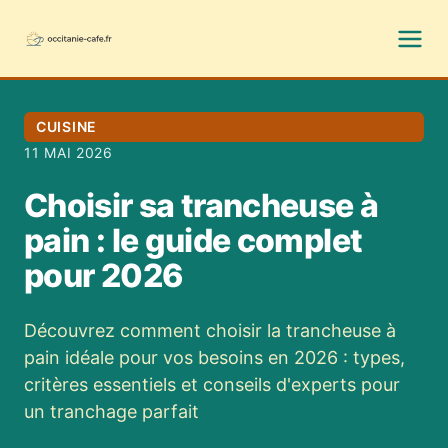
CUISINE
11 MAI 2026
Choisir sa trancheuse à
pain : le guide complet
pour 2026
Découvrez comment choisir la trancheuse à
pain idéale pour vos besoins en 2026 : types,
critères essentiels et conseils d'experts pour
un tranchage parfait