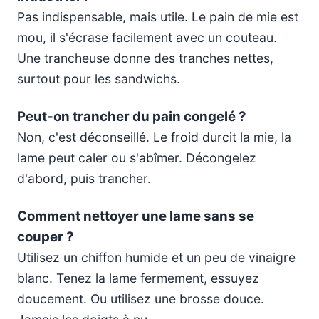
Pas indispensable, mais utile. Le pain de mie est
mou, il s'écrase facilement avec un couteau.
Une trancheuse donne des tranches nettes,
surtout pour les sandwichs.
Peut-on trancher du pain congelé ?
Non, c'est déconseillé. Le froid durcit la mie, la
lame peut caler ou s'abîmer. Décongelez
d'abord, puis trancher.
Comment nettoyer une lame sans se
couper ?
Utilisez un chiffon humide et un peu de vinaigre
blanc. Tenez la lame fermement, essuyez
doucement. Ou utilisez une brosse douce.