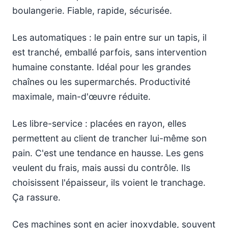
boulangerie. Fiable, rapide, sécurisée.
Les automatiques : le pain entre sur un tapis, il
est tranché, emballé parfois, sans intervention
humaine constante. Idéal pour les grandes
chaînes ou les supermarchés. Productivité
maximale, main-d'œuvre réduite.
Les libre-service : placées en rayon, elles
permettent au client de trancher lui-même son
pain. C'est une tendance en hausse. Les gens
veulent du frais, mais aussi du contrôle. Ils
choisissent l'épaisseur, ils voient le tranchage.
Ça rassure.
Ces machines sont en acier inoxydable, souvent