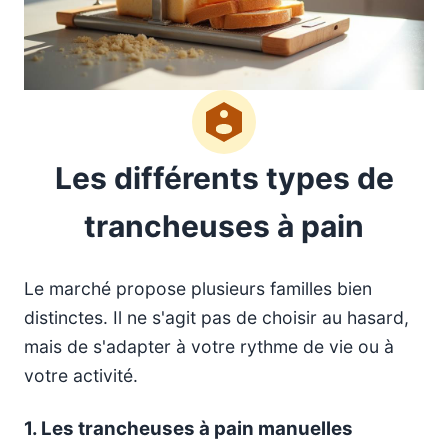
Les différents types de
trancheuses à pain
Le marché propose plusieurs familles bien
distinctes. Il ne s'agit pas de choisir au hasard,
mais de s'adapter à votre rythme de vie ou à
votre activité.
1. Les trancheuses à pain manuelles