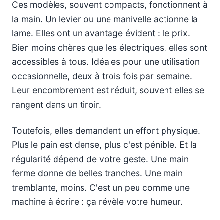
Ces modèles, souvent compacts, fonctionnent à
la main. Un levier ou une manivelle actionne la
lame. Elles ont un avantage évident : le prix.
Bien moins chères que les électriques, elles sont
accessibles à tous. Idéales pour une utilisation
occasionnelle, deux à trois fois par semaine.
Leur encombrement est réduit, souvent elles se
rangent dans un tiroir.
Toutefois, elles demandent un effort physique.
Plus le pain est dense, plus c'est pénible. Et la
régularité dépend de votre geste. Une main
ferme donne de belles tranches. Une main
tremblante, moins. C'est un peu comme une
machine à écrire : ça révèle votre humeur.