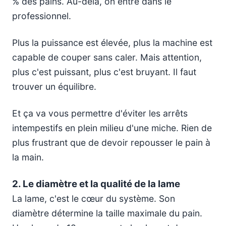
% des pains. Au-delà, on entre dans le
professionnel.
Plus la puissance est élevée, plus la machine est
capable de couper sans caler. Mais attention,
plus c'est puissant, plus c'est bruyant. Il faut
trouver un équilibre.
Et ça va vous permettre d'éviter les arrêts
intempestifs en plein milieu d'une miche. Rien de
plus frustrant que de devoir repousser le pain à
la main.
2. Le diamètre et la qualité de la lame
La lame, c'est le cœur du système. Son
diamètre détermine la taille maximale du pain.