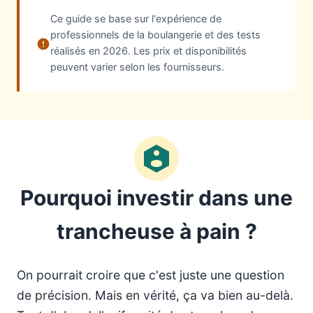
Ce guide se base sur l'expérience de
professionnels de la boulangerie et des tests
réalisés en 2026. Les prix et disponibilités
peuvent varier selon les fournisseurs.
Pourquoi investir dans une
trancheuse à pain ?
On pourrait croire que c'est juste une question
de précision. Mais en vérité, ça va bien au-delà.