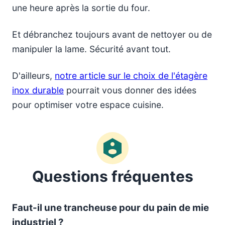
une heure après la sortie du four.
Et débranchez toujours avant de nettoyer ou de
manipuler la lame. Sécurité avant tout.
D'ailleurs,
notre article sur le choix de l'étagère
inox durable
pourrait vous donner des idées
pour optimiser votre espace cuisine.
Questions fréquentes
Faut-il une trancheuse pour du pain de mie
industriel ?