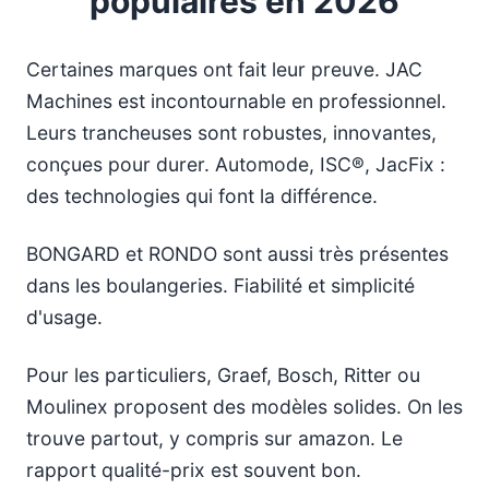
populaires en 2026
Certaines marques ont fait leur preuve. JAC
Machines est incontournable en professionnel.
Leurs trancheuses sont robustes, innovantes,
conçues pour durer. Automode, ISC®, JacFix :
des technologies qui font la différence.
BONGARD et RONDO sont aussi très présentes
dans les boulangeries. Fiabilité et simplicité
d'usage.
Pour les particuliers, Graef, Bosch, Ritter ou
Moulinex proposent des modèles solides. On les
trouve partout, y compris sur amazon. Le
rapport qualité-prix est souvent bon.