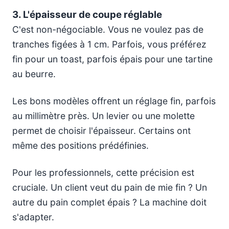
3. L'épaisseur de coupe réglable
C'est non-négociable. Vous ne voulez pas de
tranches figées à 1 cm. Parfois, vous préférez
fin pour un toast, parfois épais pour une tartine
au beurre.
Les bons modèles offrent un réglage fin, parfois
au millimètre près. Un levier ou une molette
permet de choisir l'épaisseur. Certains ont
même des positions prédéfinies.
Pour les professionnels, cette précision est
cruciale. Un client veut du pain de mie fin ? Un
autre du pain complet épais ? La machine doit
s'adapter.