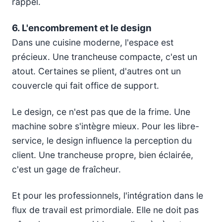
rappel.
6. L'encombrement et le design
Dans une cuisine moderne, l'espace est
précieux. Une trancheuse compacte, c'est un
atout. Certaines se plient, d'autres ont un
couvercle qui fait office de support.
Le design, ce n'est pas que de la frime. Une
machine sobre s'intègre mieux. Pour les libre-
service, le design influence la perception du
client. Une trancheuse propre, bien éclairée,
c'est un gage de fraîcheur.
Et pour les professionnels, l'intégration dans le
flux de travail est primordiale. Elle ne doit pas