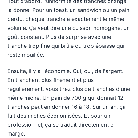
Tout d'abord, l'uniformité des tranches change
la donne. Pour un toast, un sandwich ou un pain
perdu, chaque tranche a exactement le même
volume. Ça veut dire une cuisson homogène, un
goût constant. Plus de surprise avec une
tranche trop fine qui brûle ou trop épaisse qui
reste mouillée.
Ensuite, il y a l'économie. Oui, oui, de l'argent.
En tranchant plus finement et plus
régulièrement, vous tirez plus de tranches d'une
même miche. Un pain de 700 g qui donnait 12
tranches peut en donner 16 à 18. Sur un an, ça
fait des miches économisées. Et pour un
professionnel, ça se traduit directement en
marge.