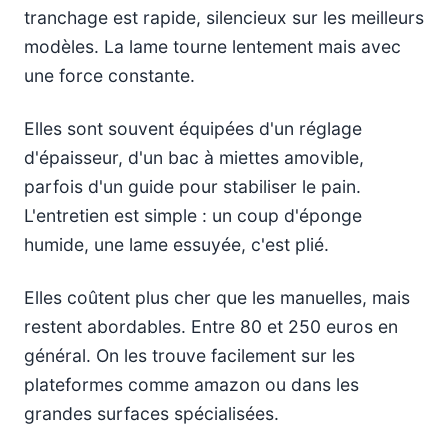
tranchage est rapide, silencieux sur les meilleurs
modèles. La lame tourne lentement mais avec
une force constante.
Elles sont souvent équipées d'un réglage
d'épaisseur, d'un bac à miettes amovible,
parfois d'un guide pour stabiliser le pain.
L'entretien est simple : un coup d'éponge
humide, une lame essuyée, c'est plié.
Elles coûtent plus cher que les manuelles, mais
restent abordables. Entre 80 et 250 euros en
général. On les trouve facilement sur les
plateformes comme amazon ou dans les
grandes surfaces spécialisées.