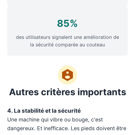
85%
des utilisateurs signalent une amélioration de
la sécurité comparée au couteau
Autres critères importants
4. La stabilité et la sécurité
Une machine qui vibre ou bouge, c'est
dangereux. Et inefficace. Les pieds doivent être