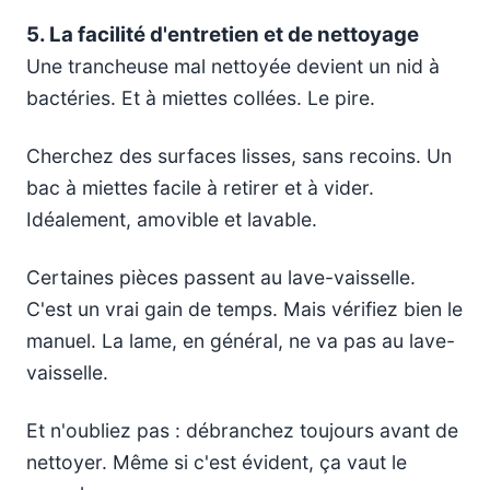
5. La facilité d'entretien et de nettoyage
Une trancheuse mal nettoyée devient un nid à
bactéries. Et à miettes collées. Le pire.
Cherchez des surfaces lisses, sans recoins. Un
bac à miettes facile à retirer et à vider.
Idéalement, amovible et lavable.
Certaines pièces passent au lave-vaisselle.
C'est un vrai gain de temps. Mais vérifiez bien le
manuel. La lame, en général, ne va pas au lave-
vaisselle.
Et n'oubliez pas : débranchez toujours avant de
nettoyer. Même si c'est évident, ça vaut le