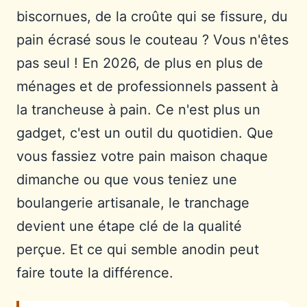
biscornues, de la croûte qui se fissure, du
pain écrasé sous le couteau ? Vous n'êtes
pas seul ! En 2026, de plus en plus de
ménages et de professionnels passent à
la trancheuse à pain. Ce n'est plus un
gadget, c'est un outil du quotidien. Que
vous fassiez votre pain maison chaque
dimanche ou que vous teniez une
boulangerie artisanale, le tranchage
devient une étape clé de la qualité
perçue. Et ce qui semble anodin peut
faire toute la différence.