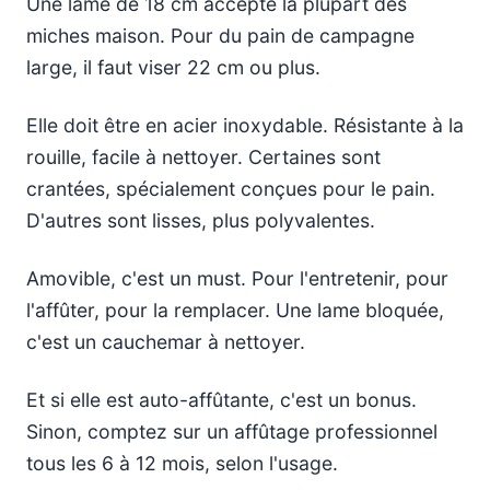
Une lame de 18 cm accepte la plupart des
miches maison. Pour du pain de campagne
large, il faut viser 22 cm ou plus.
Elle doit être en acier inoxydable. Résistante à la
rouille, facile à nettoyer. Certaines sont
crantées, spécialement conçues pour le pain.
D'autres sont lisses, plus polyvalentes.
Amovible, c'est un must. Pour l'entretenir, pour
l'affûter, pour la remplacer. Une lame bloquée,
c'est un cauchemar à nettoyer.
Et si elle est auto-affûtante, c'est un bonus.
Sinon, comptez sur un affûtage professionnel
tous les 6 à 12 mois, selon l'usage.