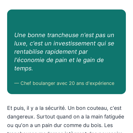
Une bonne trancheuse n'est pas un
luxe, c'est un investissement qui se
rentabilise rapidement par
l'économie de pain et le gain de
temps.
— Chef boulanger avec 20 ans d'expérience
Et puis, il y a la sécurité. Un bon couteau, c'est
dangereux. Surtout quand on a la main fatiguée
ou qu'on a un pain dur comme du bois. Les