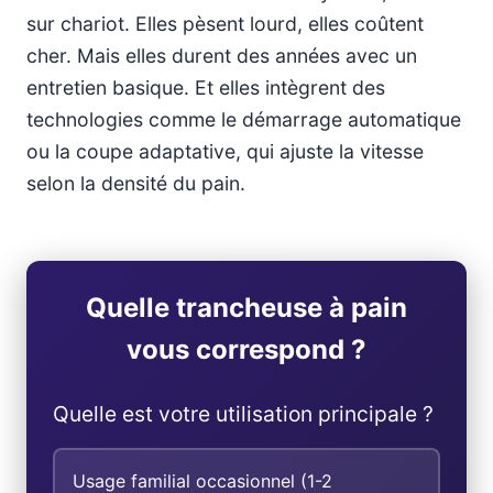
sur chariot. Elles pèsent lourd, elles coûtent
cher. Mais elles durent des années avec un
entretien basique. Et elles intègrent des
technologies comme le démarrage automatique
ou la coupe adaptative, qui ajuste la vitesse
selon la densité du pain.
Quelle trancheuse à pain
vous correspond ?
Quelle est votre utilisation principale ?
Usage familial occasionnel (1-2