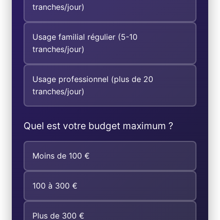
tranches/jour)
Usage familial régulier (5-10
tranches/jour)
Usage professionnel (plus de 20
tranches/jour)
Quel est votre budget maximum ?
Moins de 100 €
100 à 300 €
Plus de 300 €