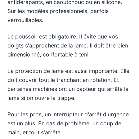
antidérapants, en caoutchouc ou en silicone.
Sur les modèles professionnels, parfois
verrouillables.
Le poussoir est obligatoire. Il évite que vos
doigts s'approchent de la lame. Il doit être bien
dimensionné, confortable à tenir.
La protection de lame est aussi importante. Elle
doit couvrir tout le tranchant en rotation. Et
certaines machines ont un capteur qui arrête la
lame si on ouvre la trappe.
Pour les pros, un interrupteur d'arrêt d'urgence
est un plus. En cas de problème, un coup de
main, et tout s'arrête.