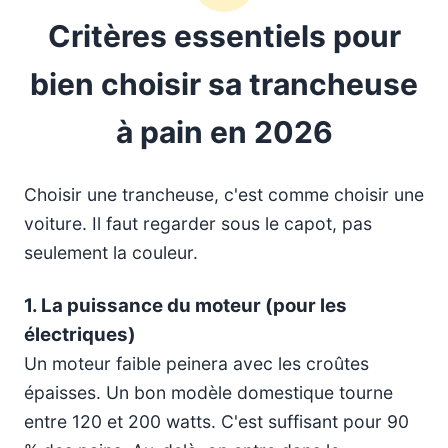
Critères essentiels pour
bien choisir sa trancheuse
à pain en 2026
Choisir une trancheuse, c'est comme choisir une
voiture. Il faut regarder sous le capot, pas
seulement la couleur.
1. La puissance du moteur (pour les
électriques)
Un moteur faible peinera avec les croûtes
épaisses. Un bon modèle domestique tourne
entre 120 et 200 watts. C'est suffisant pour 90