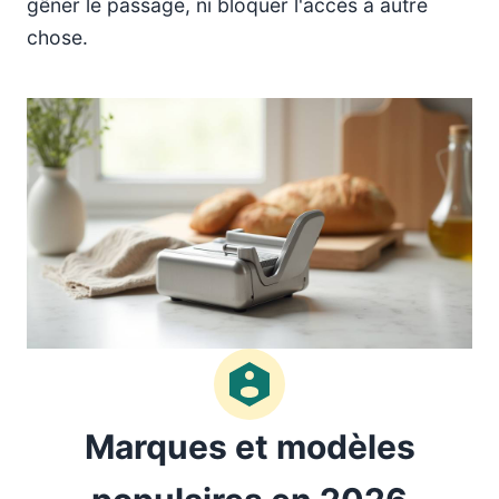
gêner le passage, ni bloquer l'accès à autre
chose.
Marques et modèles