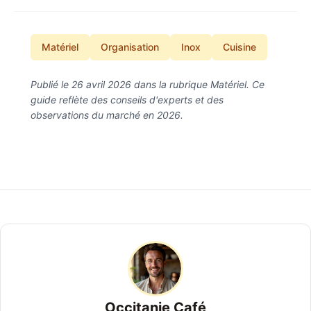
Matériel
Organisation
Inox
Cuisine
Publié le 26 avril 2026 dans la rubrique Matériel. Ce
guide reflète des conseils d'experts et des
observations du marché en 2026.
Occitanie Café