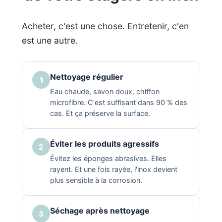
Acheter, c'est une chose. Entretenir, c'en
est une autre.
Nettoyage régulier
1
Eau chaude, savon doux, chiffon
microfibre. C'est suffisant dans 90 % des
cas. Et ça préserve la surface.
Éviter les produits agressifs
2
Évitez les éponges abrasives. Elles
rayent. Et une fois rayée, l'inox devient
plus sensible à la corrosion.
Séchage après nettoyage
3