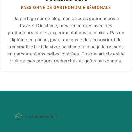
PASSIONNÉ DE GASTRONOMIE RÉGIONALE
Je partage sur ce blog mes balades gourmandes à
travers l'Occitanie, mes rencontres avec des
producteurs et mes expérimentations culinaires. Pas de
diplôme en poche, juste une envie de découvrir et de
transmettre l'art de vivre occitanie tel que je le ressens
en parcourant nos belles contrées. Chaque article est le
fruit de mes propres recherches et goûts personnels.