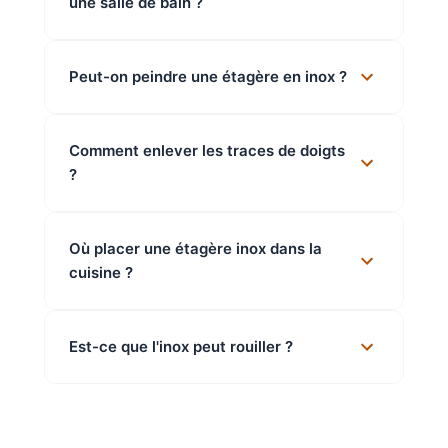
une salle de bain ?
Peut-on peindre une étagère en inox ?
Comment enlever les traces de doigts
?
Où placer une étagère inox dans la
cuisine ?
Est-ce que l'inox peut rouiller ?