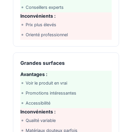
Conseillers experts
Inconvénients :
Prix plus élevés
Orienté professionnel
Grandes surfaces
Avantages :
Voir le produit en vrai
Promotions intéressantes
Accessibilité
Inconvénients :
Qualité variable
Matériaux douteux parfois