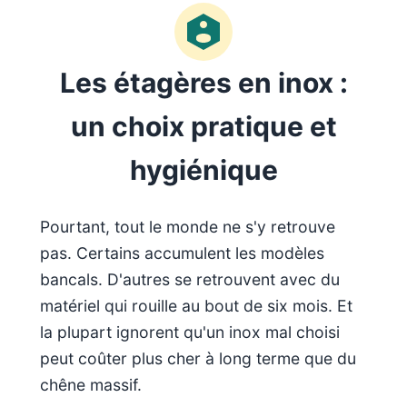
Les étagères en inox :
un choix pratique et
hygiénique
Pourtant, tout le monde ne s'y retrouve
pas. Certains accumulent les modèles
bancals. D'autres se retrouvent avec du
matériel qui rouille au bout de six mois. Et
la plupart ignorent qu'un inox mal choisi
peut coûter plus cher à long terme que du
chêne massif.