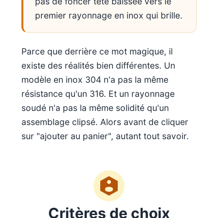
pas de foncer tête baissée vers le
premier rayonnage en inox qui brille.
Parce que derrière ce mot magique, il
existe des réalités bien différentes. Un
modèle en inox 304 n'a pas la même
résistance qu'un 316. Et un rayonnage
soudé n'a pas la même solidité qu'un
assemblage clipsé. Alors avant de cliquer
sur "ajouter au panier", autant tout savoir.
Critères de choix