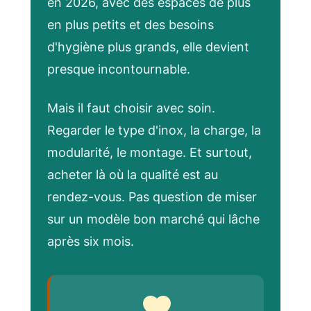
en 2026, avec des espaces de plus
en plus petits et des besoins
d'hygiène plus grands, elle devient
presque incontournable.
Mais il faut choisir avec soin.
Regarder le type d'inox, la charge, la
modularité, le montage. Et surtout,
acheter là où la qualité est au
rendez-vous. Pas question de miser
sur un modèle bon marché qui lâche
après six mois.