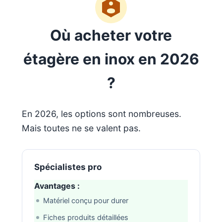
Où acheter votre
étagère en inox en 2026
?
En 2026, les options sont nombreuses.
Mais toutes ne se valent pas.
Spécialistes pro
Avantages :
Matériel conçu pour durer
Fiches produits détaillées