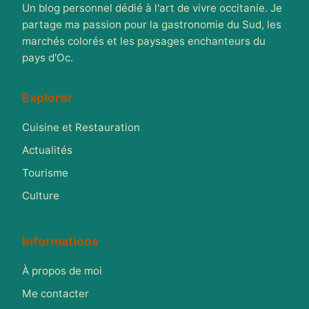
Un blog personnel dédié à l'art de vivre occitanie. Je
partage ma passion pour la gastronomie du Sud, les
marchés colorés et les paysages enchanteurs du
pays d'Oc.
Explorer
Cuisine et Restauration
Actualités
Tourisme
Culture
Informations
À propos de moi
Me contacter