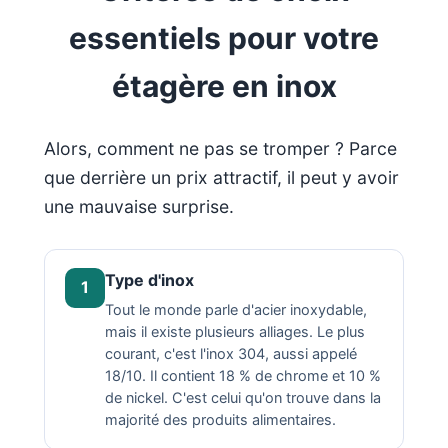
essentiels pour votre
étagère en inox
Alors, comment ne pas se tromper ? Parce
que derrière un prix attractif, il peut y avoir
une mauvaise surprise.
Type d'inox
1
Tout le monde parle d'acier inoxydable,
mais il existe plusieurs alliages. Le plus
courant, c'est l'inox 304, aussi appelé
18/10. Il contient 18 % de chrome et 10 %
de nickel. C'est celui qu'on trouve dans la
majorité des produits alimentaires.