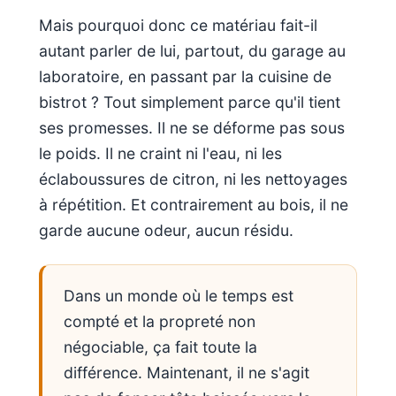
Mais pourquoi donc ce matériau fait-il
autant parler de lui, partout, du garage au
laboratoire, en passant par la cuisine de
bistrot ? Tout simplement parce qu'il tient
ses promesses. Il ne se déforme pas sous
le poids. Il ne craint ni l'eau, ni les
éclaboussures de citron, ni les nettoyages
à répétition. Et contrairement au bois, il ne
garde aucune odeur, aucun résidu.
Dans un monde où le temps est
compté et la propreté non
négociable, ça fait toute la
différence. Maintenant, il ne s'agit