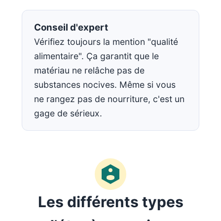
Conseil d'expert
Vérifiez toujours la mention "qualité
alimentaire". Ça garantit que le
matériau ne relâche pas de
substances nocives. Même si vous
ne rangez pas de nourriture, c'est un
gage de sérieux.
Les différents types