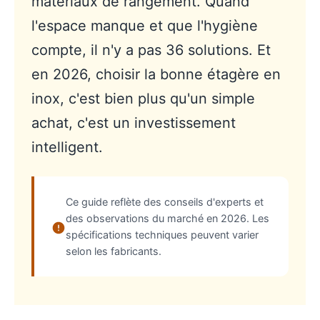
matériaux de rangement. Quand
l'espace manque et que l'hygiène
compte, il n'y a pas 36 solutions. Et
en 2026, choisir la bonne étagère en
inox, c'est bien plus qu'un simple
achat, c'est un investissement
intelligent.
Ce guide reflète des conseils d'experts et
des observations du marché en 2026. Les
spécifications techniques peuvent varier
selon les fabricants.