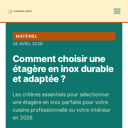
MATÉRIEL
26 AVRIL 2026
Comment choisir une
étagère en inox durable
et adaptée ?
Les critères essentiels pour sélectionner
une étagère en inox parfaite pour votre
cuisine professionnelle ou votre intérieur
en 2026