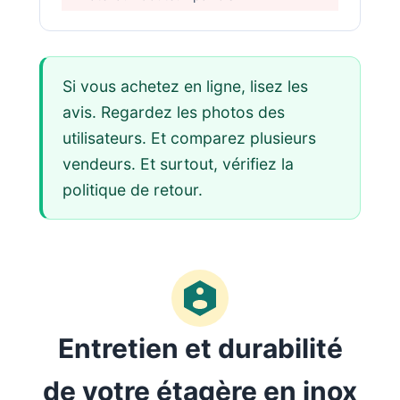
Si vous achetez en ligne, lisez les
avis. Regardez les photos des
utilisateurs. Et comparez plusieurs
vendeurs. Et surtout, vérifiez la
politique de retour.
Entretien et durabilité
de votre étagère en inox