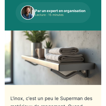
Par un expert en organisation
Lecture : 15 minutes
L'inox, c'est un peu le Superman des