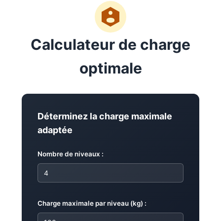
Calculateur de charge
optimale
Déterminez la charge maximale
adaptée
Nombre de niveaux :
Charge maximale par niveau (kg) :