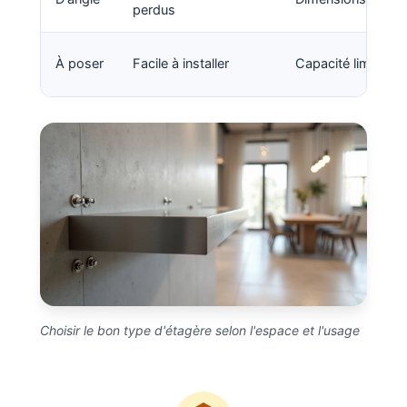
perdus
À poser
Facile à installer
Capacité limitée
Choisir le bon type d'étagère selon l'espace et l'usage