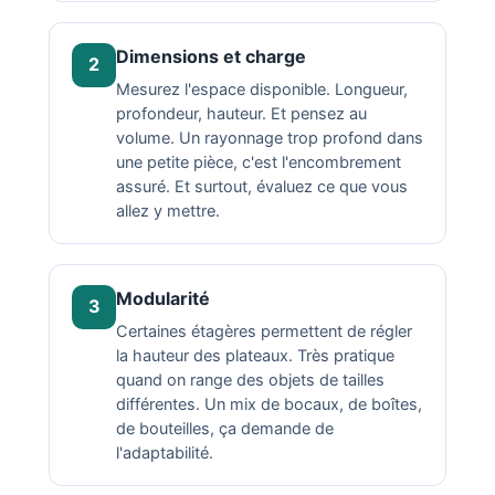
Dimensions et charge
2
Mesurez l'espace disponible. Longueur,
profondeur, hauteur. Et pensez au
volume. Un rayonnage trop profond dans
une petite pièce, c'est l'encombrement
assuré. Et surtout, évaluez ce que vous
allez y mettre.
Modularité
3
Certaines étagères permettent de régler
la hauteur des plateaux. Très pratique
quand on range des objets de tailles
différentes. Un mix de bocaux, de boîtes,
de bouteilles, ça demande de
l'adaptabilité.