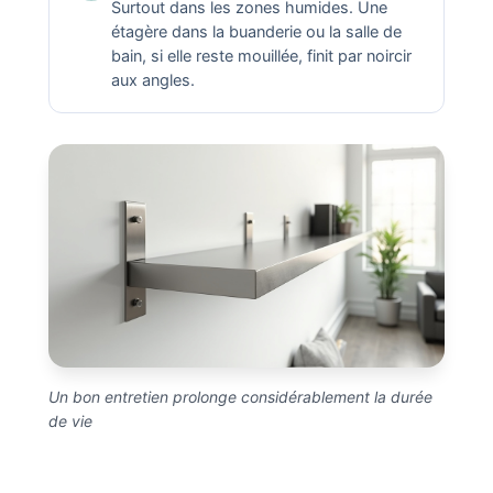
Surtout dans les zones humides. Une
étagère dans la buanderie ou la salle de
bain, si elle reste mouillée, finit par noircir
aux angles.
Un bon entretien prolonge considérablement la durée
de vie