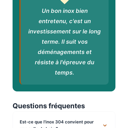
Un bon inox bien
entretenu, c'est un
investissement sur le long
terme. Il suit vos
déménagements et
résiste à l'épreuve du
temps.
Questions fréquentes
Est-ce que l'inox 304 convient pour