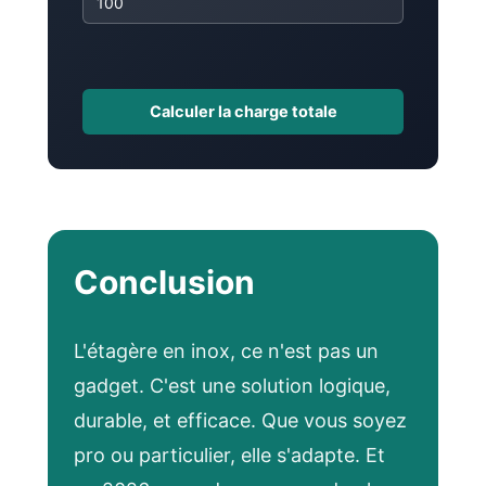
Calculer la charge totale
Conclusion
L'étagère en inox, ce n'est pas un
gadget. C'est une solution logique,
durable, et efficace. Que vous soyez
pro ou particulier, elle s'adapte. Et