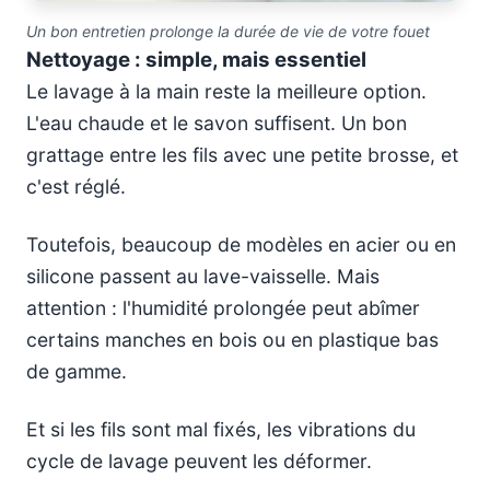
Un bon entretien prolonge la durée de vie de votre fouet
Nettoyage : simple, mais essentiel
Le lavage à la main reste la meilleure option.
L'eau chaude et le savon suffisent. Un bon
grattage entre les fils avec une petite brosse, et
c'est réglé.
Toutefois, beaucoup de modèles en acier ou en
silicone passent au lave-vaisselle. Mais
attention : l'humidité prolongée peut abîmer
certains manches en bois ou en plastique bas
de gamme.
Et si les fils sont mal fixés, les vibrations du
cycle de lavage peuvent les déformer.