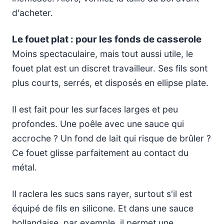
d'acheter.
Le fouet plat : pour les fonds de casserole
Moins spectaculaire, mais tout aussi utile, le
fouet plat est un discret travailleur. Ses fils sont
plus courts, serrés, et disposés en ellipse plate.
Il est fait pour les surfaces larges et peu
profondes. Une poêle avec une sauce qui
accroche ? Un fond de lait qui risque de brûler ?
Ce fouet glisse parfaitement au contact du
métal.
Il raclera les sucs sans rayer, surtout s'il est
équipé de fils en silicone. Et dans une sauce
hollandaise, par exemple, il permet une