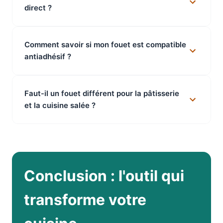
direct ?
Comment savoir si mon fouet est compatible
antiadhésif ?
Faut-il un fouet différent pour la pâtisserie
et la cuisine salée ?
Conclusion : l'outil qui
transforme votre