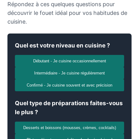
Répondez à ces quelques questions pour
découvrir le fouet idéal pour vos habitudes de
cuisine.
Quel est votre niveau en cuisine ?
Débutant - Je cuisine occasionnellement
Intermédiaire - Je cuisine régulièrement
Confirmé - Je cuisine souvent et avec précision
Quel type de préparations faites-vous
le plus ?
Desserts et boissons (mousses, crèmes, cocktails)