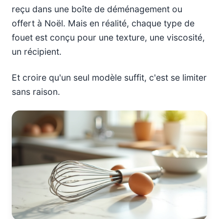
reçu dans une boîte de déménagement ou
offert à Noël. Mais en réalité, chaque type de
fouet est conçu pour une texture, une viscosité,
un récipient.
Et croire qu'un seul modèle suffit, c'est se limiter
sans raison.