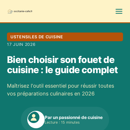
USTENSILES DE CUISINE
17 JUIN 2026
Bien choisir son fouet de
cuisine : le guide complet
Maîtrisez l'outil essentiel pour réussir toutes
vos préparations culinaires en 2026
Par un passionné de cuisine
Lecture : 15 minutes