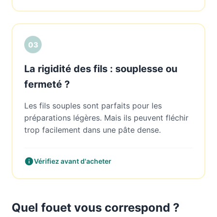
03
La rigidité des fils : souplesse ou
fermeté ?
Les fils souples sont parfaits pour les
préparations légères. Mais ils peuvent fléchir
trop facilement dans une pâte dense.
Vérifiez avant d'acheter
Quel fouet vous correspond ?