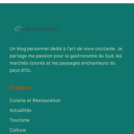
Un blog personnel dédié à l'art de vivre occitanie. Je
partage ma passion pour la gastronomie du Sud, les
marchés colorés et les paysages enchanteurs du
pays d'Oc.
Explorer
Cuisine et Restauration
Actualités
Tourisme
Culture