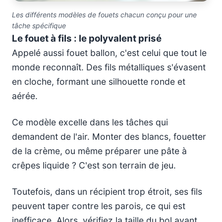
Les différents modèles de fouets chacun conçu pour une
tâche spécifique
Le fouet à fils : le polyvalent prisé
Appelé aussi fouet ballon, c'est celui que tout le
monde reconnaît. Des fils métalliques s'évasent
en cloche, formant une silhouette ronde et
aérée.
Ce modèle excelle dans les tâches qui
demandent de l'air. Monter des blancs, fouetter
de la crème, ou même préparer une pâte à
crêpes liquide ? C'est son terrain de jeu.
Toutefois, dans un récipient trop étroit, ses fils
peuvent taper contre les parois, ce qui est
inefficace. Alors, vérifiez la taille du bol avant