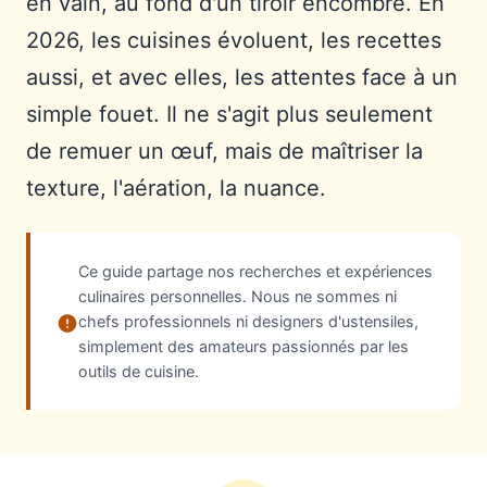
en vain, au fond d'un tiroir encombré. En
2026, les cuisines évoluent, les recettes
aussi, et avec elles, les attentes face à un
simple fouet. Il ne s'agit plus seulement
de remuer un œuf, mais de maîtriser la
texture, l'aération, la nuance.
Ce guide partage nos recherches et expériences
culinaires personnelles. Nous ne sommes ni
chefs professionnels ni designers d'ustensiles,
simplement des amateurs passionnés par les
outils de cuisine.