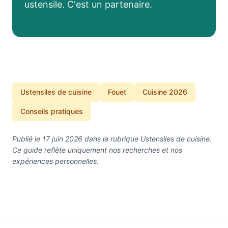
ustensile. C'est un partenaire.
Ustensiles de cuisine
Fouet
Cuisine 2026
Conseils pratiques
Publié le 17 juin 2026 dans la rubrique Ustensiles de cuisine.
Ce guide reflète uniquement nos recherches et nos
expériences personnelles.