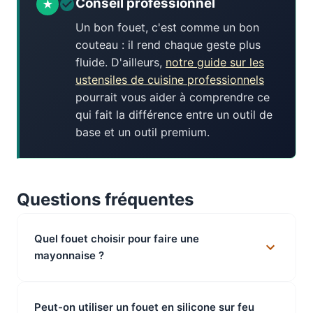
Conseil professionnel
Un bon fouet, c'est comme un bon
couteau : il rend chaque geste plus
fluide. D'ailleurs,
notre guide sur les
ustensiles de cuisine professionnels
pourrait vous aider à comprendre ce
qui fait la différence entre un outil de
base et un outil premium.
Questions fréquentes
Quel fouet choisir pour faire une
mayonnaise ?
Peut-on utiliser un fouet en silicone sur feu