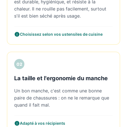
est durable, hygiénique, et résiste à la
chaleur. Il ne rouille pas facilement, surtout
s'il est bien séché après usage.
Choisissez selon vos ustensiles de cuisine
02
La taille et l'ergonomie du manche
Un bon manche, c'est comme une bonne
paire de chaussures : on ne le remarque que
quand il fait mal.
Adapté à vos récipients