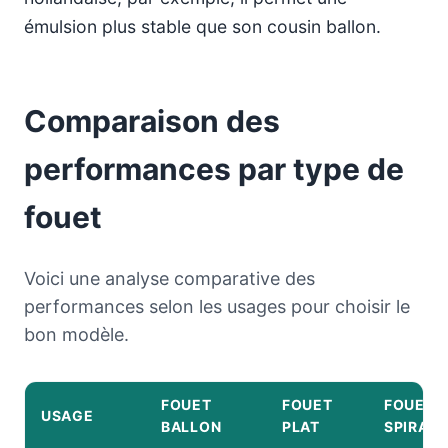
émulsion plus stable que son cousin ballon.
Comparaison des
performances par type de
fouet
Voici une analyse comparative des
performances selon les usages pour choisir le
bon modèle.
FOUET
FOUET
FOUET
USAGE
BALLON
PLAT
SPIRALE