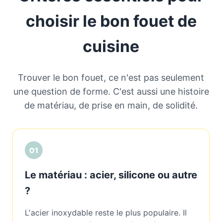
choisir le bon fouet de
cuisine
Trouver le bon fouet, ce n'est pas seulement
une question de forme. C'est aussi une histoire
de matériau, de prise en main, de solidité.
01
Le matériau : acier, silicone ou autre
?
L'acier inoxydable reste le plus populaire. Il