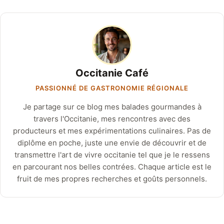
Occitanie Café
PASSIONNÉ DE GASTRONOMIE RÉGIONALE
Je partage sur ce blog mes balades gourmandes à
travers l'Occitanie, mes rencontres avec des
producteurs et mes expérimentations culinaires. Pas de
diplôme en poche, juste une envie de découvrir et de
transmettre l'art de vivre occitanie tel que je le ressens
en parcourant nos belles contrées. Chaque article est le
fruit de mes propres recherches et goûts personnels.