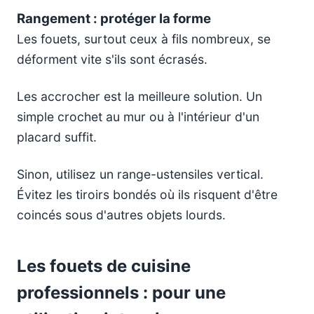
Rangement : protéger la forme
Les fouets, surtout ceux à fils nombreux, se
déforment vite s'ils sont écrasés.
Les accrocher est la meilleure solution. Un
simple crochet au mur ou à l'intérieur d'un
placard suffit.
Sinon, utilisez un range-ustensiles vertical.
Évitez les tiroirs bondés où ils risquent d'être
coincés sous d'autres objets lourds.
Les fouets de cuisine
professionnels : pour une