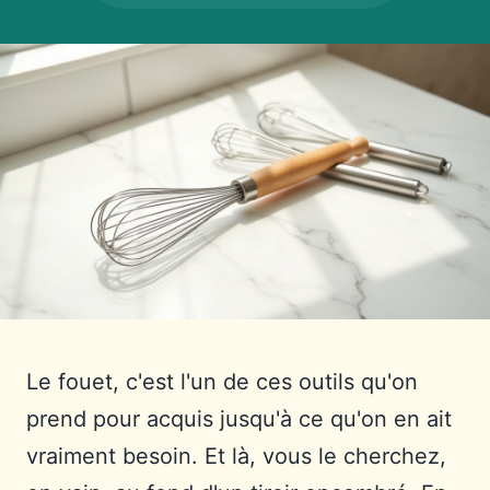
Le fouet, c'est l'un de ces outils qu'on
prend pour acquis jusqu'à ce qu'on en ait
vraiment besoin. Et là, vous le cherchez,