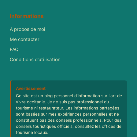
Informations
À propos de moi
Me contacter
FAQ
Conditions d'utilisation
Avertissement
Ce site est un blog personnel d'information sur l'art de
vivre occitanie. Je ne suis pas professionnel du
tourisme ni restaurateur. Les informations partagées
sont basées sur mes expériences personnelles et ne
constituent pas des conseils professionnels. Pour des
conseils touristiques officiels, consultez les offices de
tourisme locaux.