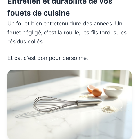
Entretien et durabilité de vos
fouets de cuisine
Un fouet bien entretenu dure des années. Un
fouet négligé, c'est la rouille, les fils tordus, les
résidus collés.
Et ça, c'est bon pour personne.