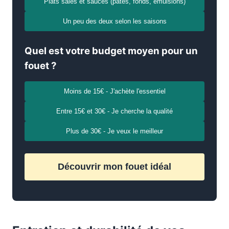
Plats salés et sauces (pâtes, fonds, émulsions)
Un peu des deux selon les saisons
Quel est votre budget moyen pour un
fouet ?
Moins de 15€ - J'achète l'essentiel
Entre 15€ et 30€ - Je cherche la qualité
Plus de 30€ - Je veux le meilleur
Découvrir mon fouet idéal