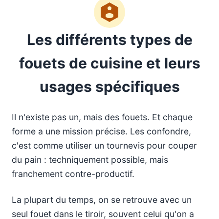
Les différents types de
fouets de cuisine et leurs
usages spécifiques
Il n'existe pas un, mais des fouets. Et chaque
forme a une mission précise. Les confondre,
c'est comme utiliser un tournevis pour couper
du pain : techniquement possible, mais
franchement contre-productif.
La plupart du temps, on se retrouve avec un
seul fouet dans le tiroir, souvent celui qu'on a