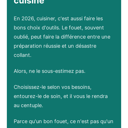
cuisine
En 2026, cuisiner, c'est aussi faire les
bons choix d'outils. Le fouet, souvent
oublié, peut faire la différence entre une
préparation réussie et un désastre
collant.
Alors, ne le sous-estimez pas.
Choisissez-le selon vos besoins,
entourez-le de soin, et il vous le rendra
au centuple.
Parce qu'un bon fouet, ce n'est pas qu'un