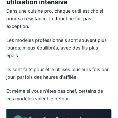
utilisation intensive
Dans une cuisine pro, chaque outil est choisi
pour sa résistance. Le fouet ne fait pas
exception.
Les modèles professionnels sont souvent plus
lourds, mieux équilibrés, avec des fils plus
épais.
Ils sont faits pour être utilisés plusieurs fois par
jour, parfois des heures d'affilée.
Et même si vous n'êtes pas chef, certains de
ces modèles valent le détour.