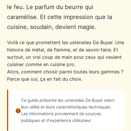
le feu. Le parfum du beurre qui
caramélise. Et cette impression que la
cuisine, soudain, devient magie.
Voilà ce que promettent les ustensiles De Buyer. Une
histoire de métal, de flamme, et de savoir-faire. Et
surtout, un vrai coup de main pour ceux qui veulent
cuisiner comme en cuisine pro.
Alors, comment choisir parmi toutes leurs gammes ?
Parce que oui, ça en fait du choix.
Ce guide présente les ustensiles De Buyer selon
leur utilité et leurs caractéristiques techniques.
Les informations proviennent de sources
publiques et d'expérience utilisateur.