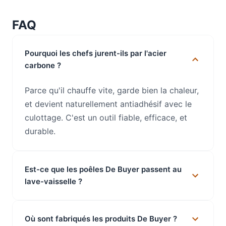
FAQ
Pourquoi les chefs jurent-ils par l'acier
carbone ?
Parce qu'il chauffe vite, garde bien la chaleur,
et devient naturellement antiadhésif avec le
culottage. C'est un outil fiable, efficace, et
durable.
Est-ce que les poêles De Buyer passent au
lave-vaisselle ?
Où sont fabriqués les produits De Buyer ?