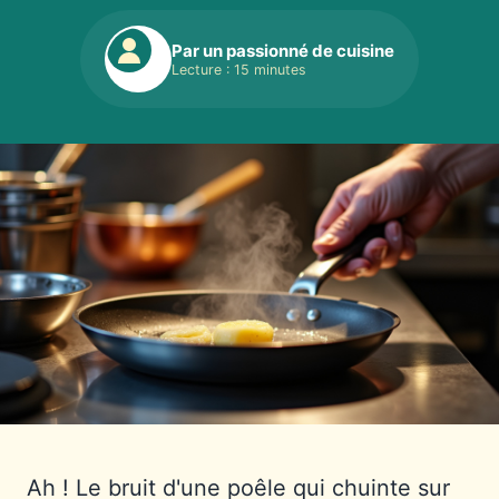
Par un passionné de cuisine
Lecture : 15 minutes
Ah ! Le bruit d'une poêle qui chuinte sur