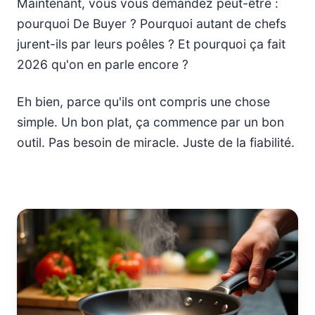
Maintenant, vous vous demandez peut-être :
pourquoi De Buyer ? Pourquoi autant de chefs
jurent-ils par leurs poêles ? Et pourquoi ça fait
2026 qu'on en parle encore ?
Eh bien, parce qu'ils ont compris une chose
simple. Un bon plat, ça commence par un bon
outil. Pas besoin de miracle. Juste de la fiabilité.