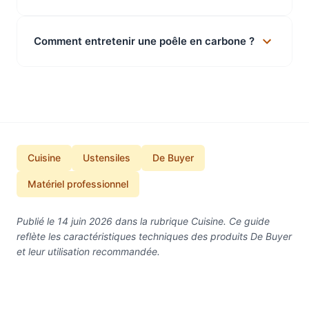
Comment entretenir une poêle en carbone ?
Cuisine
Ustensiles
De Buyer
Matériel professionnel
Publié le 14 juin 2026 dans la rubrique Cuisine. Ce guide
reflète les caractéristiques techniques des produits De Buyer
et leur utilisation recommandée.