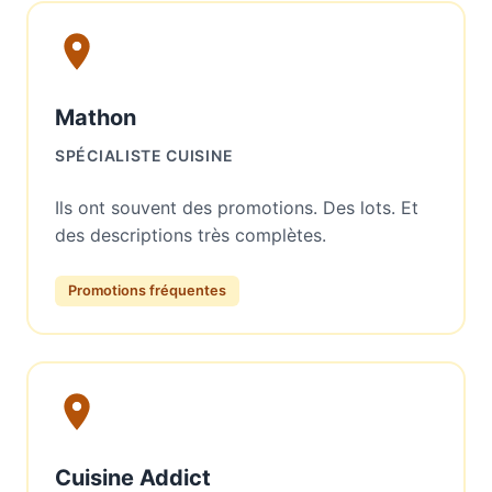
Mathon
SPÉCIALISTE CUISINE
Ils ont souvent des promotions. Des lots. Et
des descriptions très complètes.
Promotions fréquentes
Cuisine Addict