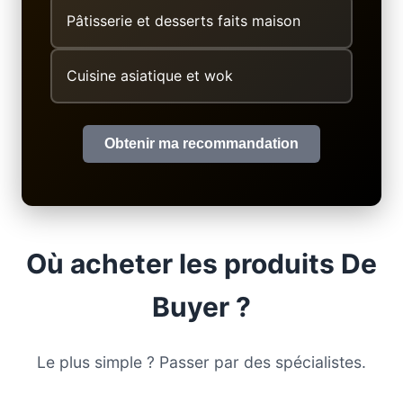
Pâtisserie et desserts faits maison
Cuisine asiatique et wok
Obtenir ma recommandation
Où acheter les produits De
Buyer ?
Le plus simple ? Passer par des spécialistes.