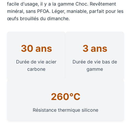
facile d'usage, il y a la gamme Choc. Revêtement
minéral, sans PFOA. Léger, maniable, parfait pour les
œufs brouillés du dimanche.
30 ans
3 ans
Durée de vie acier
Durée de vie bas de
carbone
gamme
260°C
Résistance thermique silicone