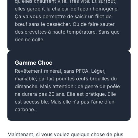
qu'elles chauffent vite. Très vite. Et surtout,
elles gardent la chaleur de façon homogène.
Ça va vous permettre de saisir un filet de
bœuf sans le dessécher. Ou de faire sauter
des crevettes à haute température. Sans que
rien ne colle.
Gamme Choc
Revêtement minéral, sans PFOA. Léger,
maniable, parfait pour les œufs brouillés du
dimanche. Mais attention : ce genre de poêle
ne durera pas 20 ans. Elle est pratique. Elle
est accessible. Mais elle n'a pas l'âme d'un
carbone.
Maintenant, si vous voulez quelque chose de plus