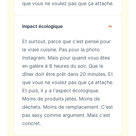
que vous ne voulez pas que ça attache.
Impact écologique
Et surtout, parce que c'est pensé pour
la vraie cuisine. Pas pour la photo
Instagram. Mais pour quand vous êtes
en galère à 8 heures du soir. Que le
dîner doit être prêt dans 20 minutes. Et
que vous ne voulez pas que ça attache.
Et puis, il y a l'aspect écologique.
Moins de produits jetés. Moins de
déchets. Moins de remplacement. C'est
pas sexy comme argument. Mais c'est
concret.