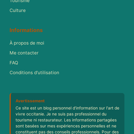
Tourisme
Culture
Informations
À propos de moi
Me contacter
FAQ
Conditions d'utilisation
Avertissement
Ce site est un blog personnel d'information sur l'art de
vivre occitanie. Je ne suis pas professionnel du
tourisme ni restaurateur. Les informations partagées
sont basées sur mes expériences personnelles et ne
constituent pas des conseils professionnels. Pour des