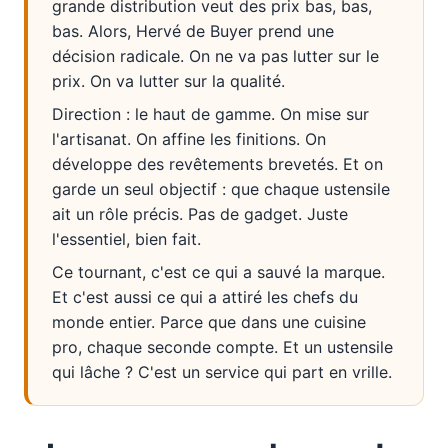
grande distribution veut des prix bas, bas,
bas. Alors, Hervé de Buyer prend une
décision radicale. On ne va pas lutter sur le
prix. On va lutter sur la qualité.
Direction : le haut de gamme. On mise sur
l'artisanat. On affine les finitions. On
développe des revêtements brevetés. Et on
garde un seul objectif : que chaque ustensile
ait un rôle précis. Pas de gadget. Juste
l'essentiel, bien fait.
Ce tournant, c'est ce qui a sauvé la marque.
Et c'est aussi ce qui a attiré les chefs du
monde entier. Parce que dans une cuisine
pro, chaque seconde compte. Et un ustensile
qui lâche ? C'est un service qui part en vrille.