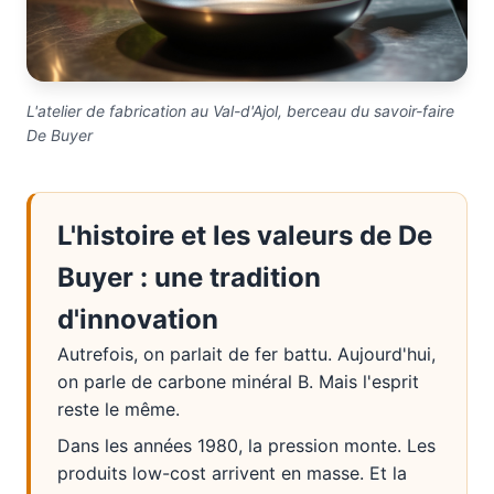
L'atelier de fabrication au Val-d'Ajol, berceau du savoir-faire
De Buyer
L'histoire et les valeurs de De
Buyer : une tradition
d'innovation
Autrefois, on parlait de fer battu. Aujourd'hui,
on parle de carbone minéral B. Mais l'esprit
reste le même.
Dans les années 1980, la pression monte. Les
produits low-cost arrivent en masse. Et la