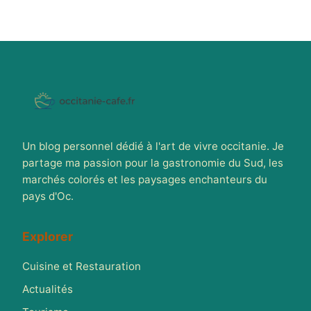
Un blog personnel dédié à l'art de vivre occitanie. Je
partage ma passion pour la gastronomie du Sud, les
marchés colorés et les paysages enchanteurs du
pays d'Oc.
Explorer
Cuisine et Restauration
Actualités