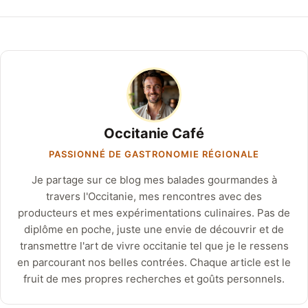
Occitanie Café
PASSIONNÉ DE GASTRONOMIE RÉGIONALE
Je partage sur ce blog mes balades gourmandes à
travers l'Occitanie, mes rencontres avec des
producteurs et mes expérimentations culinaires. Pas de
diplôme en poche, juste une envie de découvrir et de
transmettre l'art de vivre occitanie tel que je le ressens
en parcourant nos belles contrées. Chaque article est le
fruit de mes propres recherches et goûts personnels.