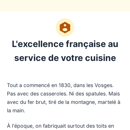
L'excellence française au
service de votre cuisine
Tout a commencé en 1830, dans les Vosges.
Pas avec des casseroles. Ni des spatules. Mais
avec du fer brut, tiré de la montagne, martelé à
la main.
À l'époque, on fabriquait surtout des toits en