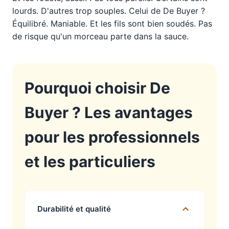
lourds. D'autres trop souples. Celui de De Buyer ?
Équilibré. Maniable. Et les fils sont bien soudés. Pas
de risque qu'un morceau parte dans la sauce.
Pourquoi choisir De
Buyer ? Les avantages
pour les professionnels
et les particuliers
Durabilité et qualité