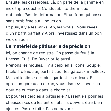
Ensuite, les casseroles. Là, on parle de la gamme en
inox triple couche. Conductibilité thermique
optimale. Pas de déformation. Et un fond qui passe
sans problème sur l'induction.
Et puis, il y a les woks. Ah, les woks ! Vous rêvez
d'un riz frit parfait ? Alors, investissez dans un bon
wok en acier.
Le matériel de pâtisserie de précision
Ici, on change de registre. On passe du feu à la
finesse. Et là, De Buyer brille aussi.
Prenons les moules. Il y a ceux en silicone. Souple,
facile à démouler, parfait pour les gâteaux moelleux.
Mais attention : certains gardent les odeurs. Et
après un gâteau au citron, vous risquez d'avoir un
goût de curcuma dans le chocolat.
Et pour les cercles à pâtisserie ? Essentiels pour les
cheesecakes ou les entremets. Ils doivent être bien
ajustés. Pas de fuite. Pas de bavure.