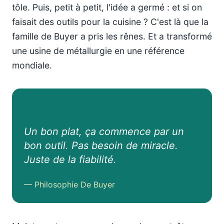
tôle. Puis, petit à petit, l'idée a germé : et si on
faisait des outils pour la cuisine ? C'est là que la
famille de Buyer a pris les rênes. Et a transformé
une usine de métallurgie en une référence
mondiale.
Un bon plat, ça commence par un
bon outil. Pas besoin de miracle.
Juste de la fiabilité.
— Philosophie De Buyer