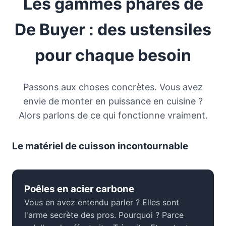
Les gammes phares de
De Buyer : des ustensiles
pour chaque besoin
Passons aux choses concrètes. Vous avez
envie de monter en puissance en cuisine ?
Alors parlons de ce qui fonctionne vraiment.
Le matériel de cuisson incontournable
Poêles en acier carbone
Vous en avez entendu parler ? Elles sont
l'arme secrète des pros. Pourquoi ? Parce