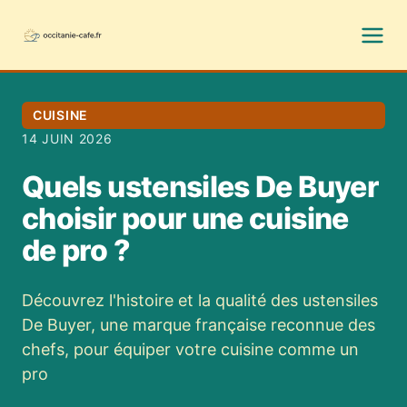
CUISINE
14 JUIN 2026
Quels ustensiles De Buyer
choisir pour une cuisine
de pro ?
Découvrez l'histoire et la qualité des ustensiles
De Buyer, une marque française reconnue des
chefs, pour équiper votre cuisine comme un
pro