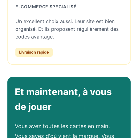
E-COMMERCE SPÉCIALISÉ
Un excellent choix aussi. Leur site est bien
organisé. Et ils proposent régulièrement des
codes avantage.
Livraison rapide
Et maintenant, à vous
de jouer
Vous avez toutes les cartes en main.
Vous savez d'où vient la marque. Vous