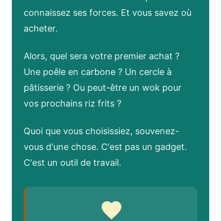
connaissez ses forces. Et vous savez où
acheter.
Alors, quel sera votre premier achat ?
Une poêle en carbone ? Un cercle à
pâtisserie ? Ou peut-être un wok pour
vos prochains riz frits ?
Quoi que vous choisissiez, souvenez-
vous d'une chose. C'est pas un gadget.
C'est un outil de travail.