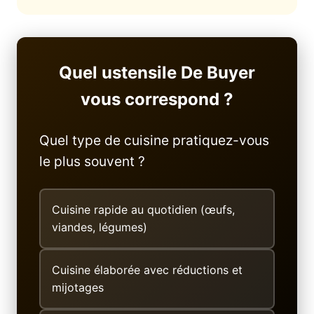
Quel ustensile De Buyer
vous correspond ?
Quel type de cuisine pratiquez-vous
le plus souvent ?
Cuisine rapide au quotidien (œufs,
viandes, légumes)
Cuisine élaborée avec réductions et
mijotages