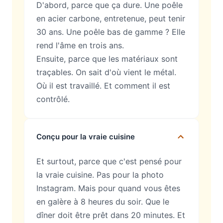
D'abord, parce que ça dure. Une poêle
en acier carbone, entretenue, peut tenir
30 ans. Une poêle bas de gamme ? Elle
rend l'âme en trois ans.
Ensuite, parce que les matériaux sont
traçables. On sait d'où vient le métal.
Où il est travaillé. Et comment il est
contrôlé.
Conçu pour la vraie cuisine
Et surtout, parce que c'est pensé pour
la vraie cuisine. Pas pour la photo
Instagram. Mais pour quand vous êtes
en galère à 8 heures du soir. Que le
dîner doit être prêt dans 20 minutes. Et