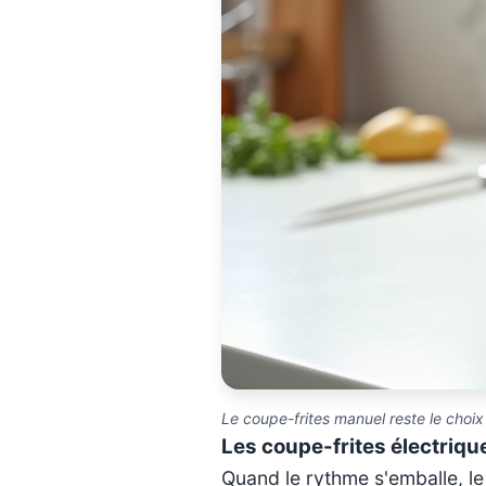
Le coupe-frites manuel reste le choix 
Les coupe-frites électrique
Quand le rythme s'emballe, le 