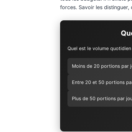
forces. Savoir les distinguer, 
Que
Quel est le volume quotidien
Moins de 20 portions par j
Entre 20 et 50 portions pa
Plus de 50 portions par jo