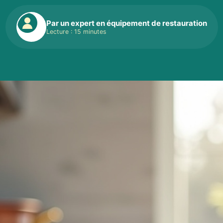
Par un expert en équipement de restauration
Lecture : 15 minutes