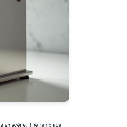
tre en scène. Il ne remplace