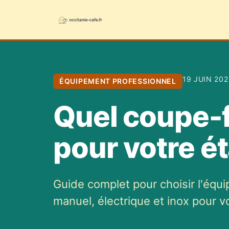
19 JUIN 202
ÉQUIPEMENT PROFESSIONNEL
Quel coupe-f
pour votre é
Guide complet pour choisir l'équ
manuel, électrique et inox pour v