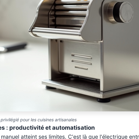
privilégié pour les cuisines artisanales
s : productivité et automatisation
manuel atteint ses limites. C'est là que l'électrique en