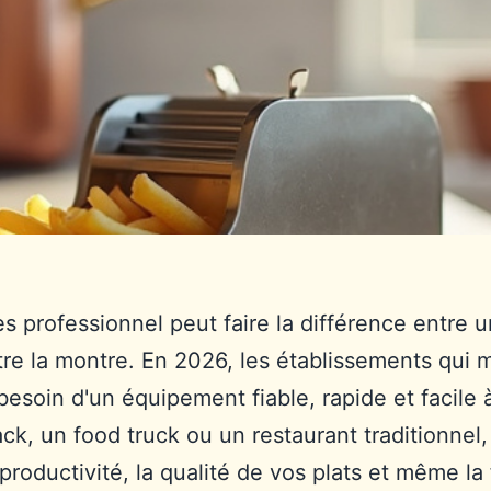
s professionnel peut faire la différence entre u
re la montre. En 2026, les établissements qui 
 besoin d'un équipement fiable, rapide et facile 
ck, un food truck ou un restaurant traditionnel
productivité, la qualité de vos plats et même la