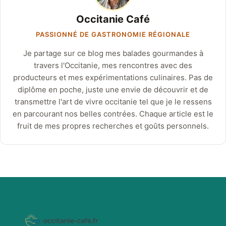
Occitanie Café
PASSIONNÉ DE GASTRONOMIE RÉGIONALE
Je partage sur ce blog mes balades gourmandes à
travers l'Occitanie, mes rencontres avec des
producteurs et mes expérimentations culinaires. Pas de
diplôme en poche, juste une envie de découvrir et de
transmettre l'art de vivre occitanie tel que je le ressens
en parcourant nos belles contrées. Chaque article est le
fruit de mes propres recherches et goûts personnels.