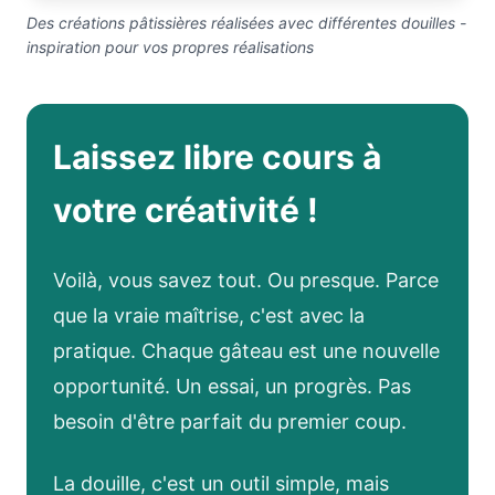
Des créations pâtissières réalisées avec différentes douilles -
inspiration pour vos propres réalisations
Laissez libre cours à
votre créativité !
Voilà, vous savez tout. Ou presque. Parce
que la vraie maîtrise, c'est avec la
pratique. Chaque gâteau est une nouvelle
opportunité. Un essai, un progrès. Pas
besoin d'être parfait du premier coup.
La douille, c'est un outil simple, mais