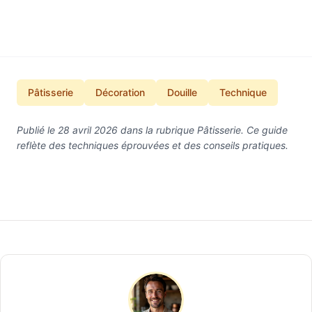
Pâtisserie
Décoration
Douille
Technique
Publié le 28 avril 2026 dans la rubrique Pâtisserie. Ce guide
reflète des techniques éprouvées et des conseils pratiques.