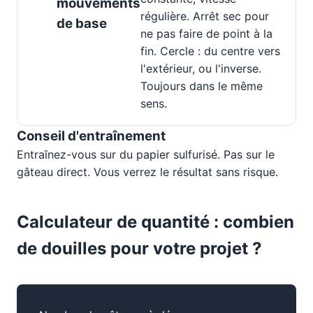
mouvements
régulière. Arrêt sec pour
de base
ne pas faire de point à la
fin. Cercle : du centre vers
l'extérieur, ou l'inverse.
Toujours dans le même
sens.
Conseil d'entraînement
Entraînez-vous sur du papier sulfurisé. Pas sur le
gâteau direct. Vous verrez le résultat sans risque.
Calculateur de quantité : combien
de douilles pour votre projet ?