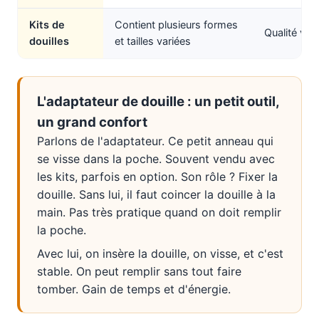
Kits de
Contient plusieurs formes
Qualité var
douilles
et tailles variées
L'adaptateur de douille : un petit outil,
un grand confort
Parlons de l'adaptateur. Ce petit anneau qui
se visse dans la poche. Souvent vendu avec
les kits, parfois en option. Son rôle ? Fixer la
douille. Sans lui, il faut coincer la douille à la
main. Pas très pratique quand on doit remplir
la poche.
Avec lui, on insère la douille, on visse, et c'est
stable. On peut remplir sans tout faire
tomber. Gain de temps et d'énergie.