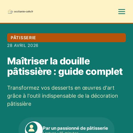
PÂTISSERIE
28 AVRIL 2026
Maîtriser la douille
pâtissière : guide complet
Transformez vos desserts en œuvres d'art
grâce à l'outil indispensable de la décoration
pâtissière
Par un passionné de pâtisserie