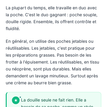
La plupart du temps, elle travaille en duo avec
la poche. C'est le duo gagnant : poche souple,
douille rigide. Ensemble, ils offrent contrôle et
fluidité.
En général, on utilise des poches jetables ou
réutilisables. Les jetables, c'est pratique pour
les préparations grasses. Pas besoin de les
frotter à l'épuisement. Les réutilisables, en tissu
ou néoprène, sont plus durables. Mais elles
demandent un lavage minutieux. Surtout après
une crème au beurre bien grasse.
La douille seule ne fait rien. Elle a
besoin de sa poche, comme un stylo