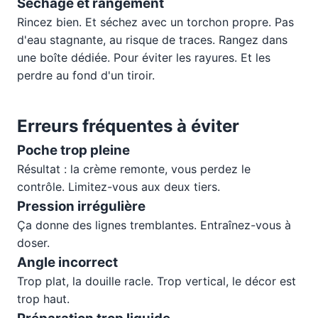
Séchage et rangement
Rincez bien. Et séchez avec un torchon propre. Pas
d'eau stagnante, au risque de traces. Rangez dans
une boîte dédiée. Pour éviter les rayures. Et les
perdre au fond d'un tiroir.
Erreurs fréquentes à éviter
Poche trop pleine
Résultat : la crème remonte, vous perdez le
contrôle. Limitez-vous aux deux tiers.
Pression irrégulière
Ça donne des lignes tremblantes. Entraînez-vous à
doser.
Angle incorrect
Trop plat, la douille racle. Trop vertical, le décor est
trop haut.