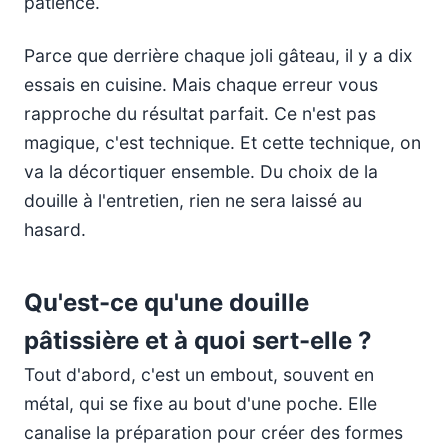
patience.
Parce que derrière chaque joli gâteau, il y a dix
essais en cuisine. Mais chaque erreur vous
rapproche du résultat parfait. Ce n'est pas
magique, c'est technique. Et cette technique, on
va la décortiquer ensemble. Du choix de la
douille à l'entretien, rien ne sera laissé au
hasard.
Qu'est-ce qu'une douille
pâtissière et à quoi sert-elle ?
Tout d'abord, c'est un embout, souvent en
métal, qui se fixe au bout d'une poche. Elle
canalise la préparation pour créer des formes