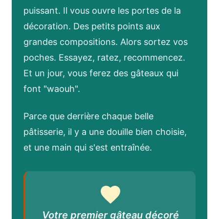
puissant. Il vous ouvre les portes de la
décoration. Des petits points aux
grandes compositions. Alors sortez vos
poches. Essayez, ratez, recommencez.
Et un jour, vous ferez des gâteaux qui
font "waouh".
Parce que derrière chaque belle
pâtisserie, il y a une douille bien choisie,
et une main qui s'est entraînée.
Votre premier gâteau décoré