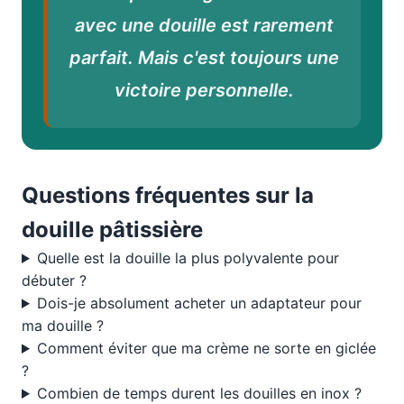
avec une douille est rarement
parfait. Mais c'est toujours une
victoire personnelle.
Questions fréquentes sur la
douille pâtissière
Quelle est la douille la plus polyvalente pour
débuter ?
Dois-je absolument acheter un adaptateur pour
ma douille ?
Comment éviter que ma crème ne sorte en giclée
?
Combien de temps durent les douilles en inox ?