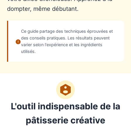
dompter, même débutant.
Ce guide partage des techniques éprouvées et
des conseils pratiques. Les résultats peuvent
varier selon l'expérience et les ingrédients
utilisés.
L'outil indispensable de la
pâtisserie créative