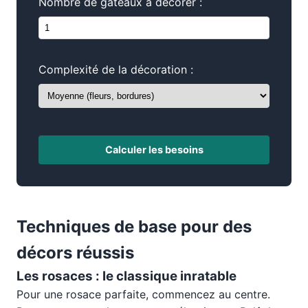
Nombre de gâteaux à décorer :
Complexité de la décoration :
Calculer les besoins
Techniques de base pour des
décors réussis
Les rosaces : le classique inratable
Pour une rosace parfaite, commencez au centre.