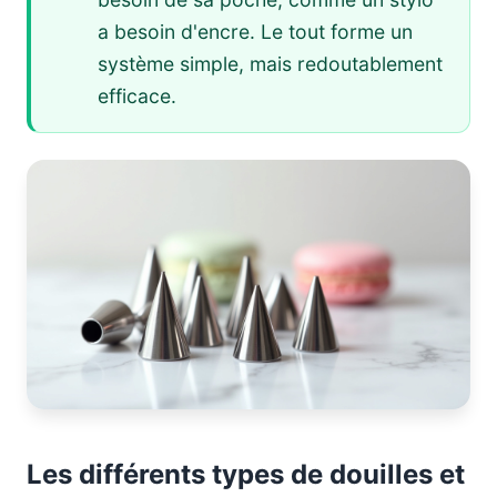
a besoin d'encre. Le tout forme un
système simple, mais redoutablement
efficace.
Les différents types de douilles et