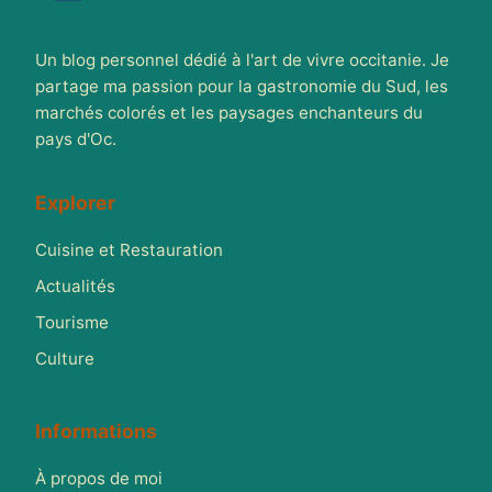
Un blog personnel dédié à l'art de vivre occitanie. Je
partage ma passion pour la gastronomie du Sud, les
marchés colorés et les paysages enchanteurs du
pays d'Oc.
Explorer
Cuisine et Restauration
Actualités
Tourisme
Culture
Informations
À propos de moi