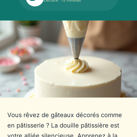
Lecture : 15 minutes
Vous rêvez de gâteaux décorés comme
en pâtisserie ? La douille pâtissière est
votre alliée silencieuse. Apprenez à la