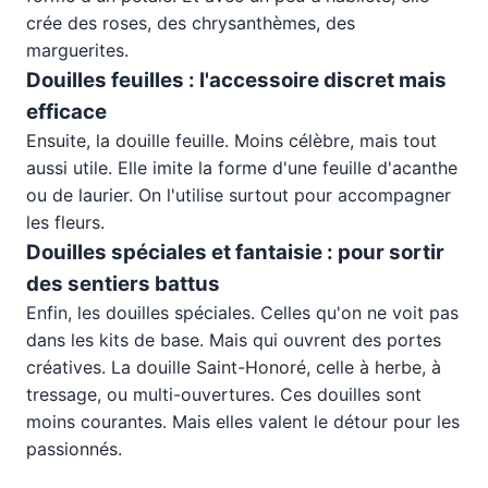
crée des roses, des chrysanthèmes, des
marguerites.
Douilles feuilles : l'accessoire discret mais
efficace
Ensuite, la douille feuille. Moins célèbre, mais tout
aussi utile. Elle imite la forme d'une feuille d'acanthe
ou de laurier. On l'utilise surtout pour accompagner
les fleurs.
Douilles spéciales et fantaisie : pour sortir
des sentiers battus
Enfin, les douilles spéciales. Celles qu'on ne voit pas
dans les kits de base. Mais qui ouvrent des portes
créatives. La douille Saint-Honoré, celle à herbe, à
tressage, ou multi-ouvertures. Ces douilles sont
moins courantes. Mais elles valent le détour pour les
passionnés.