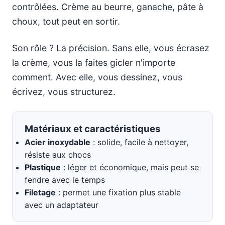
contrôlées. Crème au beurre, ganache, pâte à
choux, tout peut en sortir.
Son rôle ? La précision. Sans elle, vous écrasez
la crème, vous la faites gicler n'importe
comment. Avec elle, vous dessinez, vous
écrivez, vous structurez.
Matériaux et caractéristiques
Acier inoxydable
: solide, facile à nettoyer,
résiste aux chocs
Plastique
: léger et économique, mais peut se
fendre avec le temps
Filetage
: permet une fixation plus stable
avec un adaptateur