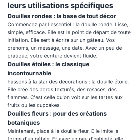
leurs utilisations spécifiques
Douilles rondes : la base de tout décor
Commencez par l'essentiel : la douille ronde. Lisse,
simple, efficace. Elle est le point de départ de toute
initiation. Elle sert à écrire sur un gâteau. Vos
prénoms, un message, une date. Avec un peu de
pratique, votre écriture devient fluide.
Douilles étoiles : le classique
incontournable
Passons à la star des décorations : la douille étoile.
Elle crée des bords texturés, des rosaces, des
flammes. C'est celle qu'on voit sur les tartes aux
fruits ou les cupcakes.
Douilles fleurs : pour des créations
botaniques
Maintenant, place à la douille fleur. Elle imite la
forme d'un pétale. Et avec un peu d'habileté, elle