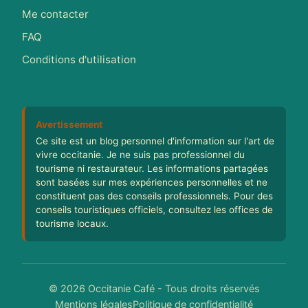
Me contacter
FAQ
Conditions d'utilisation
Avertissement
Ce site est un blog personnel d'information sur l'art de
vivre occitanie. Je ne suis pas professionnel du
tourisme ni restaurateur. Les informations partagées
sont basées sur mes expériences personnelles et ne
constituent pas des conseils professionnels. Pour des
conseils touristiques officiels, consultez les offices de
tourisme locaux.
© 2026 Occitanie Café - Tous droits réservés
Mentions légales
Politique de confidentialité