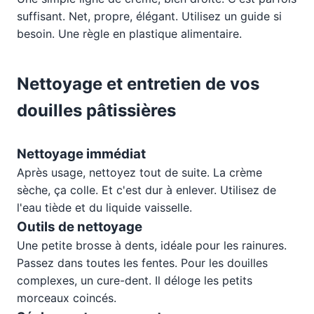
suffisant. Net, propre, élégant. Utilisez un guide si
besoin. Une règle en plastique alimentaire.
Nettoyage et entretien de vos
douilles pâtissières
Nettoyage immédiat
Après usage, nettoyez tout de suite. La crème
sèche, ça colle. Et c'est dur à enlever. Utilisez de
l'eau tiède et du liquide vaisselle.
Outils de nettoyage
Une petite brosse à dents, idéale pour les rainures.
Passez dans toutes les fentes. Pour les douilles
complexes, un cure-dent. Il déloge les petits
morceaux coincés.