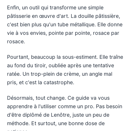
Enfin, un outil qui transforme une simple
pâtisserie en œuvre d'art. La douille pâtissière,
c'est bien plus qu'un tube métallique. Elle donne
vie à vos envies, pointe par pointe, rosace par
rosace.
Pourtant, beaucoup la sous-estiment. Elle traîne
au fond du tiroir, oubliée après une tentative
ratée. Un trop-plein de crème, un angle mal
pris, et c'est la catastrophe.
Désormais, tout change. Ce guide va vous
apprendre à l'utiliser comme un pro. Pas besoin
d'être diplômé de Lenôtre, juste un peu de
méthode. Et surtout, une bonne dose de