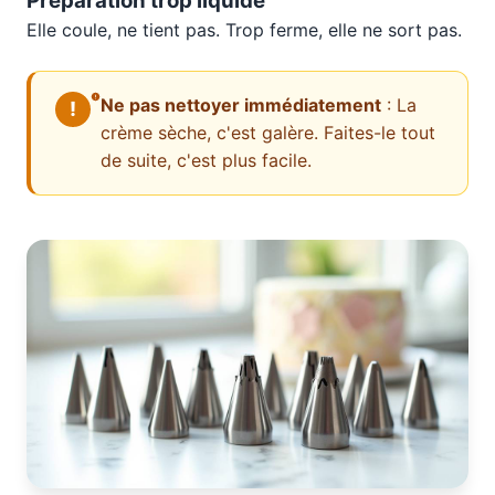
Préparation trop liquide
Elle coule, ne tient pas. Trop ferme, elle ne sort pas.
Ne pas nettoyer immédiatement
: La
crème sèche, c'est galère. Faites-le tout
de suite, c'est plus facile.