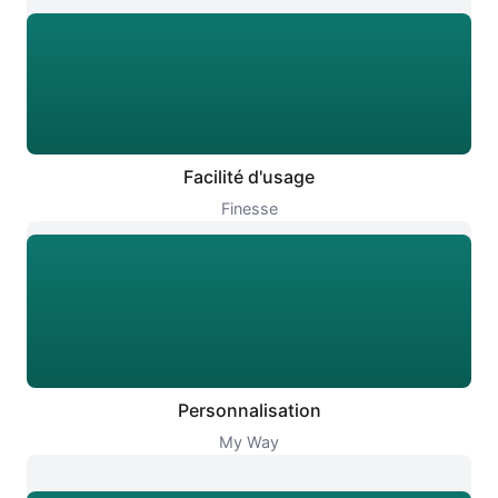
Facilité d'usage
Finesse
Personnalisation
My Way