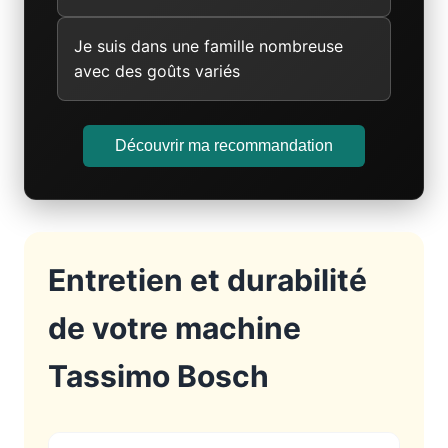
Je suis dans une famille nombreuse
avec des goûts variés
Découvrir ma recommandation
Entretien et durabilité
de votre machine
Tassimo Bosch