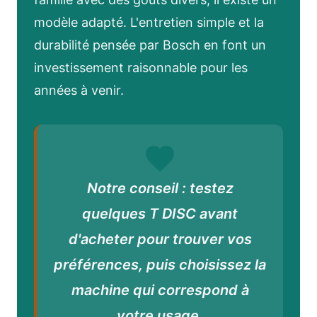
modèle adapté. L'entretien simple et la
durabilité pensée par Bosch en font un
investissement raisonnable pour les
années à venir.
Notre conseil : testez
quelques T DISC avant
d'acheter pour trouver vos
préférences, puis choisissez la
machine qui correspond à
votre usage.