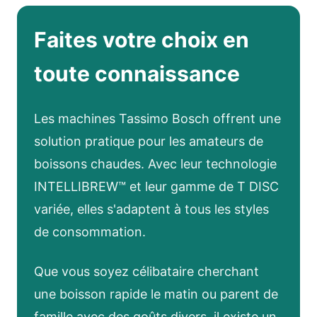
Faites votre choix en
toute connaissance
Les machines Tassimo Bosch offrent une
solution pratique pour les amateurs de
boissons chaudes. Avec leur technologie
INTELLIBREW™ et leur gamme de T DISC
variée, elles s'adaptent à tous les styles
de consommation.
Que vous soyez célibataire cherchant
une boisson rapide le matin ou parent de
famille avec des goûts divers, il existe un