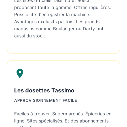
Les sites officiels Tassimo et Bosch
proposent toute la gamme. Offres régulières.
Possibilité d'enregistrer la machine.
Avantages exclusifs parfois. Les grands
magasins comme Boulanger ou Darty ont
aussi du stock.
Les dosettes Tassimo
APPROVISIONNEMENT FACILE
Faciles à trouver. Supermarchés. Épiceries en
ligne. Sites spécialisés. Et des abonnements