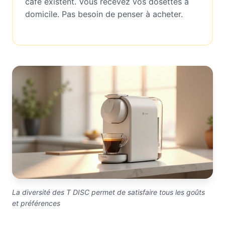
café existent. Vous recevez vos dosettes à
domicile. Pas besoin de penser à acheter.
La diversité des T DISC permet de satisfaire tous les goûts
et préférences