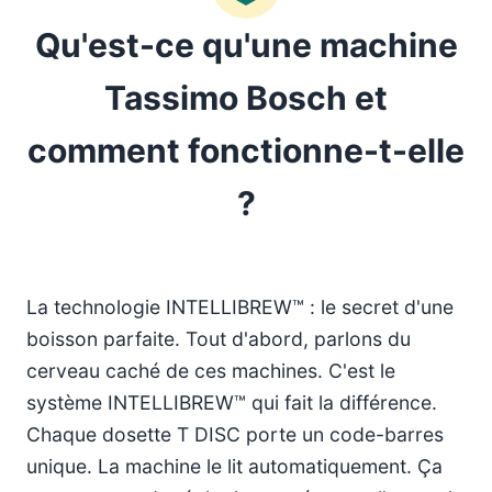
Qu'est-ce qu'une machine
Tassimo Bosch et
comment fonctionne-t-elle
?
La technologie INTELLIBREW™ : le secret d'une
boisson parfaite. Tout d'abord, parlons du
cerveau caché de ces machines. C'est le
système INTELLIBREW™ qui fait la différence.
Chaque dosette T DISC porte un code-barres
unique. La machine le lit automatiquement. Ça