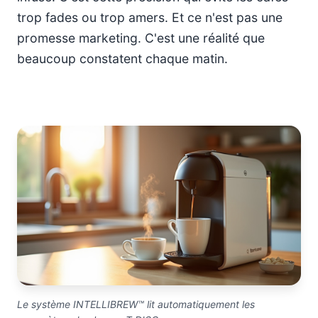
trop fades ou trop amers. Et ce n'est pas une
promesse marketing. C'est une réalité que
beaucoup constatent chaque matin.
Le système INTELLIBREW™ lit automatiquement les