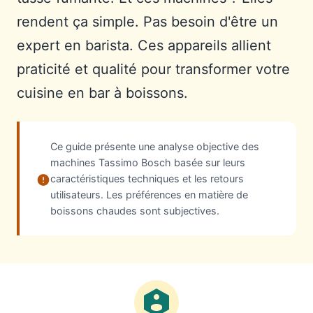
rendent ça simple. Pas besoin d'être un
expert en barista. Ces appareils allient
praticité et qualité pour transformer votre
cuisine en bar à boissons.
Ce guide présente une analyse objective des
machines Tassimo Bosch basée sur leurs
caractéristiques techniques et les retours
utilisateurs. Les préférences en matière de
boissons chaudes sont subjectives.