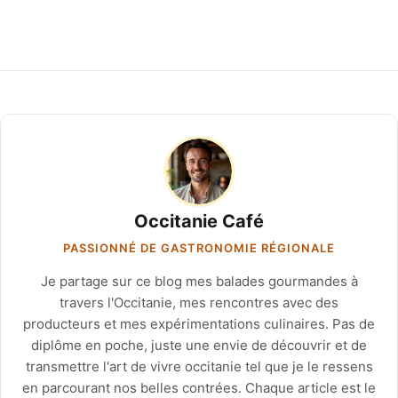
Occitanie Café
PASSIONNÉ DE GASTRONOMIE RÉGIONALE
Je partage sur ce blog mes balades gourmandes à
travers l'Occitanie, mes rencontres avec des
producteurs et mes expérimentations culinaires. Pas de
diplôme en poche, juste une envie de découvrir et de
transmettre l'art de vivre occitanie tel que je le ressens
en parcourant nos belles contrées. Chaque article est le