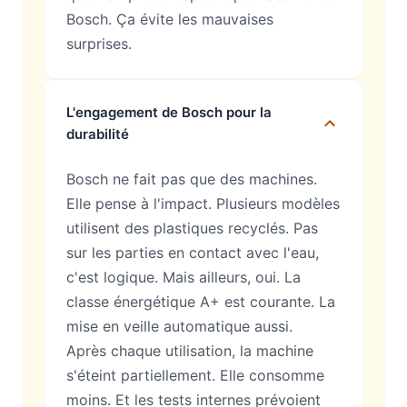
Bosch. Ça évite les mauvaises
surprises.
L'engagement de Bosch pour la
durabilité
Bosch ne fait pas que des machines.
Elle pense à l'impact. Plusieurs modèles
utilisent des plastiques recyclés. Pas
sur les parties en contact avec l'eau,
c'est logique. Mais ailleurs, oui. La
classe énergétique A+ est courante. La
mise en veille automatique aussi.
Après chaque utilisation, la machine
s'éteint partiellement. Elle consomme
moins. Et les tests internes prévoient