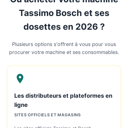
Tassimo Bosch et ses
dosettes en 2026 ?
Plusieurs options s'offrent à vous pour vous
procurer votre machine et ses consommables.
Les distributeurs et plateformes en
ligne
SITES OFFICIELS ET MAGASINS