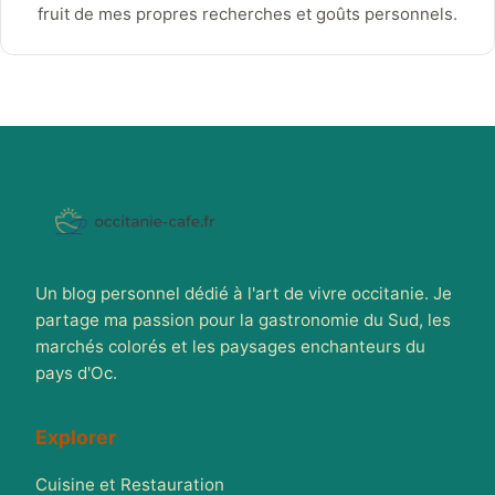
fruit de mes propres recherches et goûts personnels.
Un blog personnel dédié à l'art de vivre occitanie. Je
partage ma passion pour la gastronomie du Sud, les
marchés colorés et les paysages enchanteurs du
pays d'Oc.
Explorer
Cuisine et Restauration