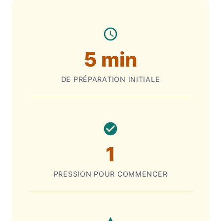
Premiers pas avec votre machine
5 min
DE PRÉPARATION INITIALE
1
PRESSION POUR COMMENCER