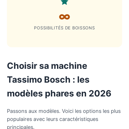
∞
POSSIBILITÉS DE BOISSONS
Choisir sa machine
Tassimo Bosch : les
modèles phares en 2026
Passons aux modèles. Voici les options les plus
populaires avec leurs caractéristiques
principales.