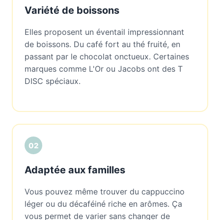
Variété de boissons
Elles proposent un éventail impressionnant
de boissons. Du café fort au thé fruité, en
passant par le chocolat onctueux. Certaines
marques comme L'Or ou Jacobs ont des T
DISC spéciaux.
02
Adaptée aux familles
Vous pouvez même trouver du cappuccino
léger ou du décaféiné riche en arômes. Ça
vous permet de varier sans changer de