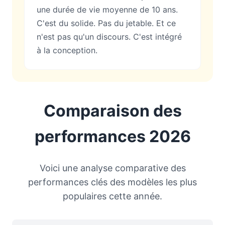
une durée de vie moyenne de 10 ans.
C'est du solide. Pas du jetable. Et ce
n'est pas qu'un discours. C'est intégré
à la conception.
Comparaison des
performances 2026
Voici une analyse comparative des
performances clés des modèles les plus
populaires cette année.