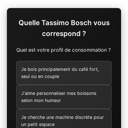
Quelle Tassimo Bosch vous
correspond ?
Quel est votre profil de consommation ?
Je bois principalement du café fort,
seul ou en couple
J'aime personnaliser mes boissons
selon mon humeur
Je cherche une machine discrète pour
un petit espace