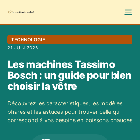
TECHNOLOGIE
21 JUIN 2026
Les machines Tassimo
Bosch : un guide pour bien
choisir la vôtre
Découvrez les caractéristiques, les modèles
phares et les astuces pour trouver celle qui
correspond à vos besoins en boissons chaudes