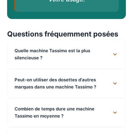
Questions fréquemment posées
Quelle machine Tassimo est la plus
silencieuse ?
Peut-on utiliser des dosettes d'autres
marques dans une machine Tassimo ?
Combien de temps dure une machine
Tassimo en moyenne ?