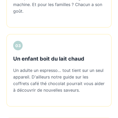
machine. Et pour les familles ? Chacun a son
goût.
03
Un enfant boit du lait chaud
Un adulte un espresso… tout tient sur un seul
appareil. D'ailleurs notre guide sur les
coffrets café thé chocolat pourrait vous aider
à découvrir de nouvelles saveurs.