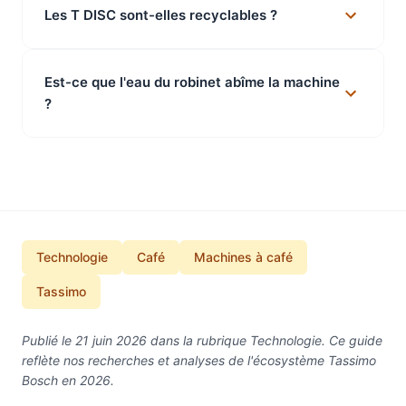
Les T DISC sont-elles recyclables ?
Est-ce que l'eau du robinet abîme la machine
?
Technologie
Café
Machines à café
Tassimo
Publié le 21 juin 2026 dans la rubrique Technologie. Ce guide
reflète nos recherches et analyses de l'écosystème Tassimo
Bosch en 2026.