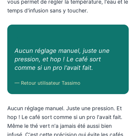
vous permet de régler la température, l'eau et le
temps d'infusion sans y toucher.
Aucun réglage manuel, juste une
pression, et hop ! Le café sort
comme si un pro l'avait fait.
— Retour utilisateur Tassimo
Aucun réglage manuel. Juste une pression. Et
hop ! Le café sort comme si un pro l'avait fait.
Même le thé vert n'a jamais été aussi bien
infusé. C'est cette précision qui évite les cafés