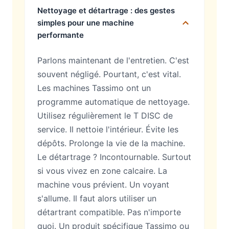
Nettoyage et détartrage : des gestes
simples pour une machine
performante
Parlons maintenant de l'entretien. C'est
souvent négligé. Pourtant, c'est vital.
Les machines Tassimo ont un
programme automatique de nettoyage.
Utilisez régulièrement le T DISC de
service. Il nettoie l'intérieur. Évite les
dépôts. Prolonge la vie de la machine.
Le détartrage ? Incontournable. Surtout
si vous vivez en zone calcaire. La
machine vous prévient. Un voyant
s'allume. Il faut alors utiliser un
détartrant compatible. Pas n'importe
quoi. Un produit spécifique Tassimo ou