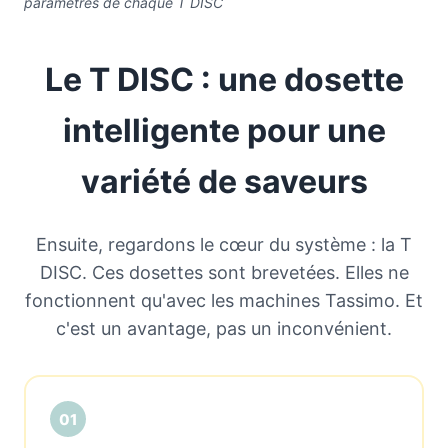
paramètres de chaque T DISC
Le T DISC : une dosette
intelligente pour une
variété de saveurs
Ensuite, regardons le cœur du système : la T
DISC. Ces dosettes sont brevetées. Elles ne
fonctionnent qu'avec les machines Tassimo. Et
c'est un avantage, pas un inconvénient.
01