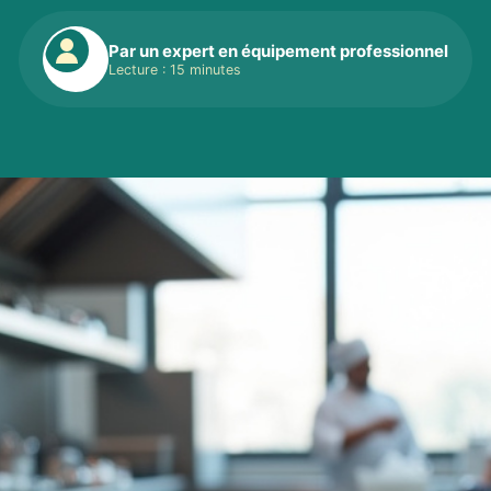
Par un expert en équipement professionnel
Lecture : 15 minutes