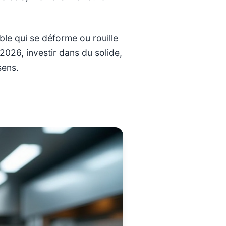
ble qui se déforme ou rouille
2026, investir dans du solide,
sens.