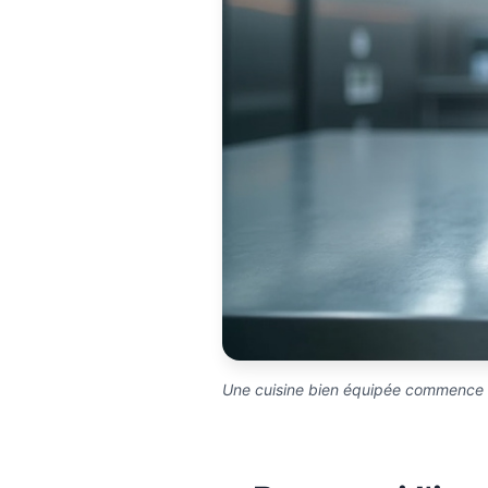
Une cuisine bien équipée commence p