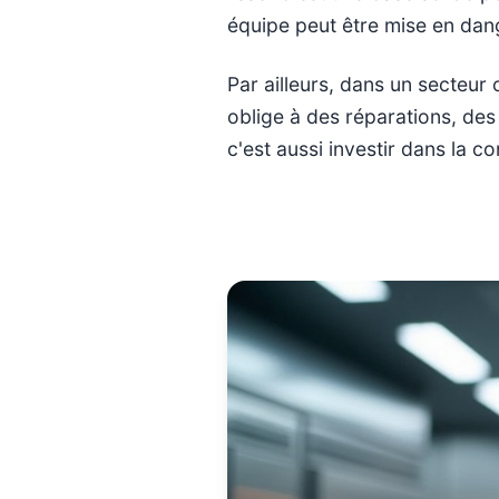
équipe peut être mise en dan
Par ailleurs, dans un secteur
oblige à des réparations, des
c'est aussi investir dans la c