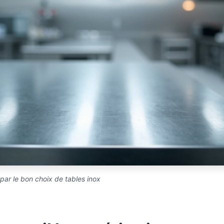
ar le bon choix de tables inox