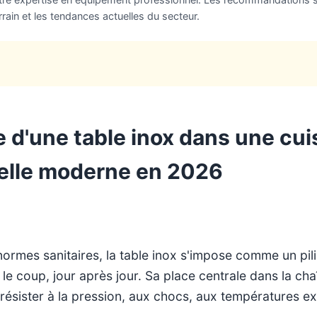
rain et les tendances actuelles du secteur.
 d'une table inox dans une cui
elle moderne en 2026
rmes sanitaires, la table inox s'impose comme un pilier
le coup, jour après jour. Sa place centrale dans la cha
it résister à la pression, aux chocs, aux températures 