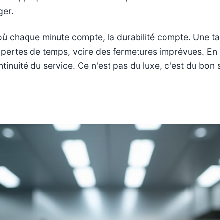
ger.
 où chaque minute compte, la durabilité compte. Une ta
 pertes de temps, voire des fermetures imprévues. En 
ontinuité du service. Ce n'est pas du luxe, c'est du bon 