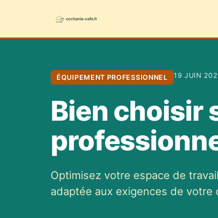
19 JUIN 202
ÉQUIPEMENT PROFESSIONNEL
Bien choisir 
professionne
Optimisez votre espace de travai
adaptée aux exigences de votre 