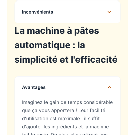
Inconvénients
La machine à pâtes
automatique : la
simplicité et l'efficacité
Avantages
Imaginez le gain de temps considérable
que ça vous apportera ! Leur facilité
d'utilisation est maximale : il suffit
d'ajouter les ingrédients et la machine
fait le reste. De plus, elles offrent une