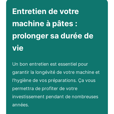
Entretien de votre
machine à pâtes :
prolonger sa durée de
vie
Un bon entretien est essentiel pour
garantir la longévité de votre machine et
l'hygiène de vos préparations. Ça vous
permettra de profiter de votre
investissement pendant de nombreuses
années.