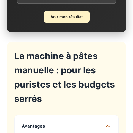
Voir mon résultat
La machine à pâtes
manuelle : pour les
puristes et les budgets
serrés
Avantages