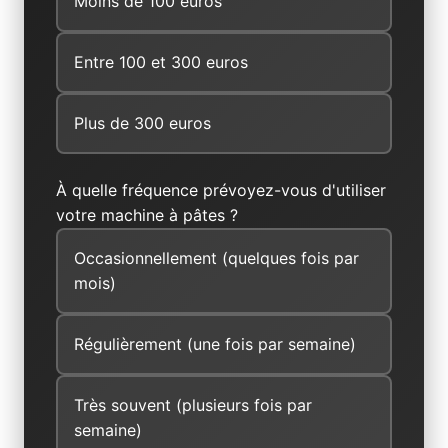
Moins de 100 euros
Entre 100 et 300 euros
Plus de 300 euros
À quelle fréquence prévoyez-vous d'utiliser
votre machine à pâtes ?
Occasionnellement (quelques fois par
mois)
Régulièrement (une fois par semaine)
Très souvent (plusieurs fois par
semaine)