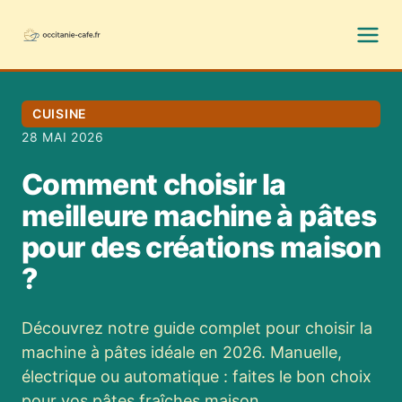
CUISINE
28 MAI 2026
Comment choisir la
meilleure machine à pâtes
pour des créations maison
?
Découvrez notre guide complet pour choisir la
machine à pâtes idéale en 2026. Manuelle,
électrique ou automatique : faites le bon choix
pour vos pâtes fraîches maison.