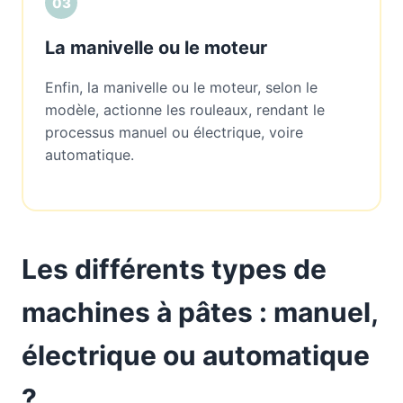
03
La manivelle ou le moteur
Enfin, la manivelle ou le moteur, selon le
modèle, actionne les rouleaux, rendant le
processus manuel ou électrique, voire
automatique.
Les différents types de
machines à pâtes : manuel,
électrique ou automatique
?