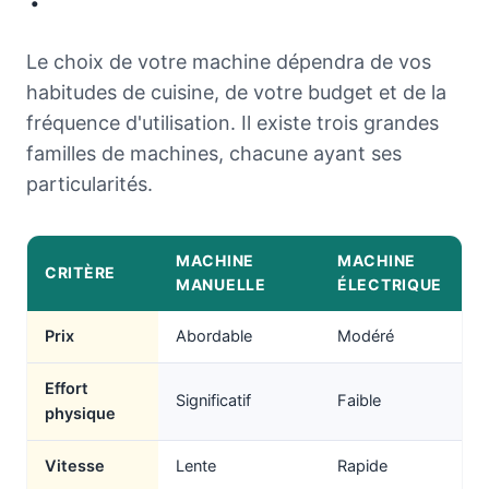
Le choix de votre machine dépendra de vos
habitudes de cuisine, de votre budget et de la
fréquence d'utilisation. Il existe trois grandes
familles de machines, chacune ayant ses
particularités.
MACHINE
MACHINE
CRITÈRE
MANUELLE
ÉLECTRIQUE
Prix
Abordable
Modéré
Effort
Significatif
Faible
physique
Vitesse
Lente
Rapide