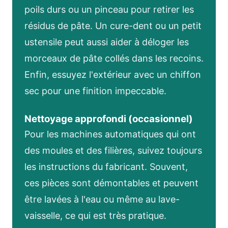
poils durs ou un pinceau pour retirer les
résidus de pâte. Un cure-dent ou un petit
ustensile peut aussi aider à déloger les
morceaux de pâte collés dans les recoins.
Enfin, essuyez l'extérieur avec un chiffon
sec pour une finition impeccable.
Nettoyage approfondi (occasionnel)
Pour les machines automatiques qui ont
des moules et des filières, suivez toujours
les instructions du fabricant. Souvent,
ces pièces sont démontables et peuvent
être lavées à l'eau ou même au lave-
vaisselle, ce qui est très pratique.