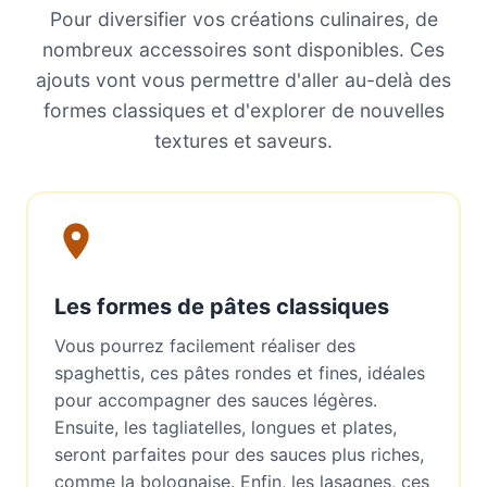
Pour diversifier vos créations culinaires, de
nombreux accessoires sont disponibles. Ces
ajouts vont vous permettre d'aller au-delà des
formes classiques et d'explorer de nouvelles
textures et saveurs.
Les formes de pâtes classiques
Vous pourrez facilement réaliser des
spaghettis, ces pâtes rondes et fines, idéales
pour accompagner des sauces légères.
Ensuite, les tagliatelles, longues et plates,
seront parfaites pour des sauces plus riches,
comme la bolognaise. Enfin, les lasagnes, ces