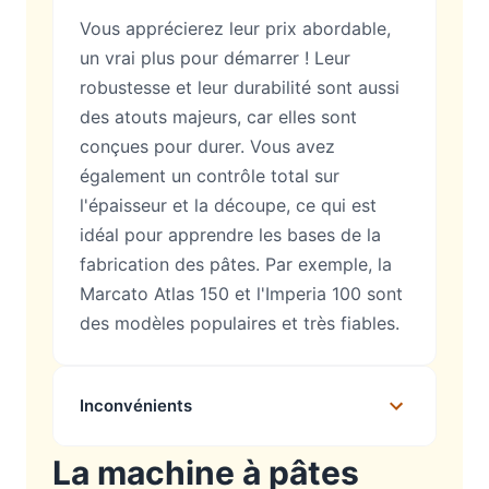
Vous apprécierez leur prix abordable,
un vrai plus pour démarrer ! Leur
robustesse et leur durabilité sont aussi
des atouts majeurs, car elles sont
conçues pour durer. Vous avez
également un contrôle total sur
l'épaisseur et la découpe, ce qui est
idéal pour apprendre les bases de la
fabrication des pâtes. Par exemple, la
Marcato Atlas 150 et l'Imperia 100 sont
des modèles populaires et très fiables.
Inconvénients
La machine à pâtes