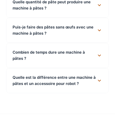
Quelle quantité de pâte peut produire une
machine à pâtes ?
Puis-je faire des pâtes sans œufs avec une
machine à pâtes ?
Combien de temps dure une machine à
pâtes ?
Quelle est la différence entre une machine à
pâtes et un accessoire pour robot ?