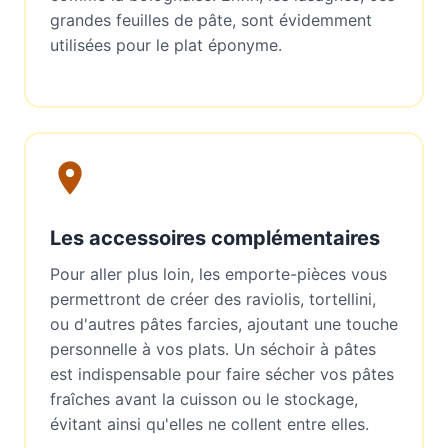
grandes feuilles de pâte, sont évidemment
utilisées pour le plat éponyme.
Les accessoires complémentaires
Pour aller plus loin, les emporte-pièces vous
permettront de créer des raviolis, tortellini,
ou d'autres pâtes farcies, ajoutant une touche
personnelle à vos plats. Un séchoir à pâtes
est indispensable pour faire sécher vos pâtes
fraîches avant la cuisson ou le stockage,
évitant ainsi qu'elles ne collent entre elles.