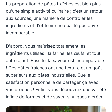
La préparation de pâtes fraîches est bien plus
qu'une simple activité culinaire ; c'est un retour
aux sources, une manière de contrôler les
ingrédients et d'obtenir une qualité gustative
incomparable.
D'abord, vous maîtrisez totalement les
ingrédients utilisés : la farine, les œufs, et tout
autre ajout. Ensuite, la saveur est incomparable
! Des pâtes fraîches ont une texture et un goût
supérieurs aux pâtes industrielles. Quelle
satisfaction personnelle de partager ça avec
vos proches ! Enfin, vous découvrez une variété
infinie de formes et de saveurs uniques à créer.