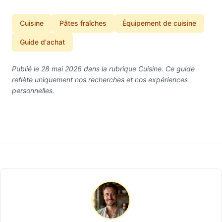
Cuisine
Pâtes fraîches
Équipement de cuisine
Guide d'achat
Publié le 28 mai 2026 dans la rubrique Cuisine. Ce guide
reflète uniquement nos recherches et nos expériences
personnelles.