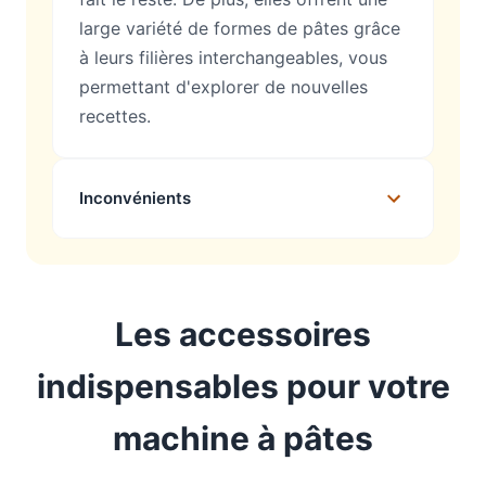
large variété de formes de pâtes grâce
à leurs filières interchangeables, vous
permettant d'explorer de nouvelles
recettes.
Inconvénients
Les accessoires
indispensables pour votre
machine à pâtes