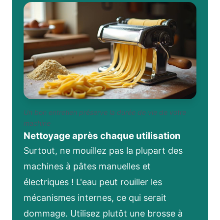
Un bon entretien préserve la durée de vie de votre
machine
Nettoyage après chaque utilisation
Surtout, ne mouillez pas la plupart des
machines à pâtes manuelles et
électriques ! L'eau peut rouiller les
mécanismes internes, ce qui serait
dommage. Utilisez plutôt une brosse à