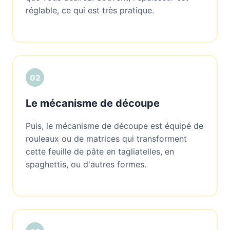
réglable, ce qui est très pratique.
02
Le mécanisme de découpe
Puis, le mécanisme de découpe est équipé de
rouleaux ou de matrices qui transforment
cette feuille de pâte en tagliatelles, en
spaghettis, ou d'autres formes.