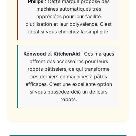
Philips
: Cette marque propose des
machines automatiques très
appréciées pour leur facilité
d'utilisation et leur polyvalence. C'est
idéal si vous cherchez la simplicité.
Kenwood
et
KitchenAid
: Ces marques
offrent des accessoires pour leurs
robots pâtissiers, ce qui transforme
ces derniers en machines à pâtes
efficaces. C'est une excellente option
si vous possédez déjà un de leurs
robots.