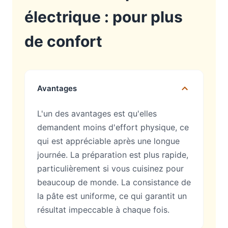
électrique : pour plus
de confort
Avantages
L'un des avantages est qu'elles
demandent moins d'effort physique, ce
qui est appréciable après une longue
journée. La préparation est plus rapide,
particulièrement si vous cuisinez pour
beaucoup de monde. La consistance de
la pâte est uniforme, ce qui garantit un
résultat impeccable à chaque fois.