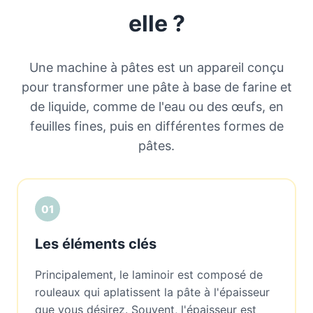
elle ?
Une machine à pâtes est un appareil conçu
pour transformer une pâte à base de farine et
de liquide, comme de l'eau ou des œufs, en
feuilles fines, puis en différentes formes de
pâtes.
01
Les éléments clés
Principalement, le laminoir est composé de
rouleaux qui aplatissent la pâte à l'épaisseur
que vous désirez. Souvent, l'épaisseur est