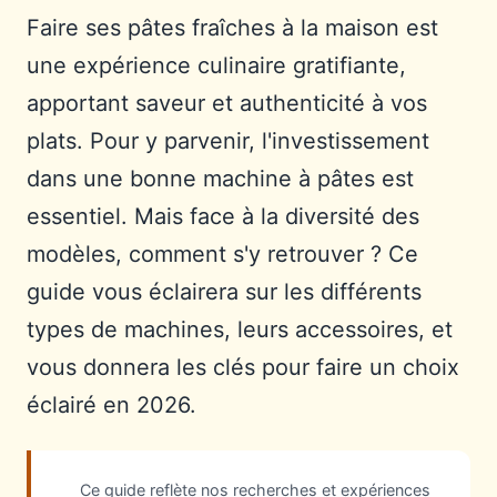
Faire ses pâtes fraîches à la maison est
une expérience culinaire gratifiante,
apportant saveur et authenticité à vos
plats. Pour y parvenir, l'investissement
dans une bonne machine à pâtes est
essentiel. Mais face à la diversité des
modèles, comment s'y retrouver ? Ce
guide vous éclairera sur les différents
types de machines, leurs accessoires, et
vous donnera les clés pour faire un choix
éclairé en 2026.
Ce guide reflète nos recherches et expériences