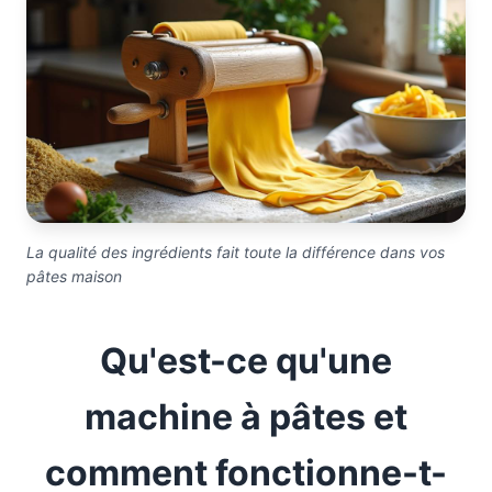
La qualité des ingrédients fait toute la différence dans vos
pâtes maison
Qu'est-ce qu'une
machine à pâtes et
comment fonctionne-t-