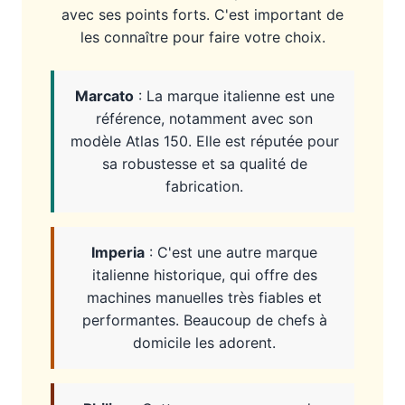
avec ses points forts. C'est important de
les connaître pour faire votre choix.
Marcato
: La marque italienne est une
référence, notamment avec son
modèle Atlas 150. Elle est réputée pour
sa robustesse et sa qualité de
fabrication.
Imperia
: C'est une autre marque
italienne historique, qui offre des
machines manuelles très fiables et
performantes. Beaucoup de chefs à
domicile les adorent.