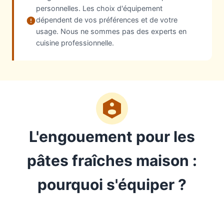
personnelles. Les choix d'équipement
dépendent de vos préférences et de votre
usage. Nous ne sommes pas des experts en
cuisine professionnelle.
L'engouement pour les
pâtes fraîches maison :
pourquoi s'équiper ?