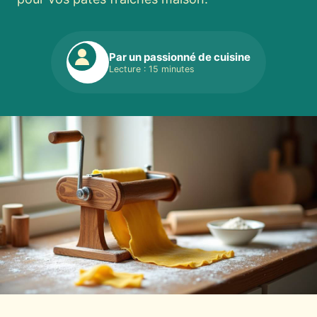
Par un passionné de cuisine
Lecture : 15 minutes