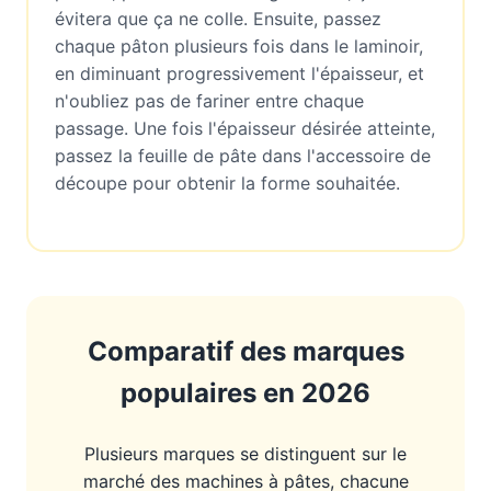
évitera que ça ne colle. Ensuite, passez
chaque pâton plusieurs fois dans le laminoir,
en diminuant progressivement l'épaisseur, et
n'oubliez pas de fariner entre chaque
passage. Une fois l'épaisseur désirée atteinte,
passez la feuille de pâte dans l'accessoire de
découpe pour obtenir la forme souhaitée.
Comparatif des marques
populaires en 2026
Plusieurs marques se distinguent sur le
marché des machines à pâtes, chacune