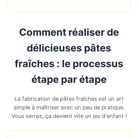
Comment réaliser de
délicieuses pâtes
fraîches : le processus
étape par étape
La fabrication de pâtes fraîches est un art
simple à maîtriser avec un peu de pratique.
Vous verrez, ça devient vite un jeu d'enfant !