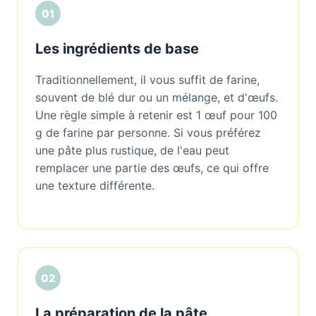
01
Les ingrédients de base
Traditionnellement, il vous suffit de farine,
souvent de blé dur ou un mélange, et d'œufs.
Une règle simple à retenir est 1 œuf pour 100
g de farine par personne. Si vous préférez
une pâte plus rustique, de l'eau peut
remplacer une partie des œufs, ce qui offre
une texture différente.
02
La préparation de la pâte