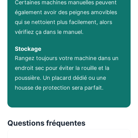
Certaines machines manuelles peuvent
également avoir des peignes amovibles
qui se nettoient plus facilement, alors
vérifiez ça dans le manuel.
Stockage
Rangez toujours votre machine dans un
endroit sec pour éviter la rouille et la
poussière. Un placard dédié ou une
housse de protection sera parfait.
Questions fréquentes