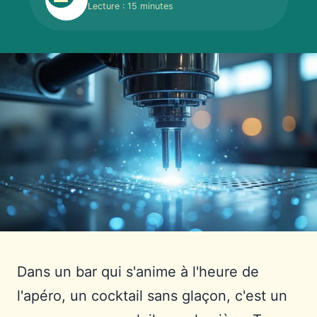
Lecture : 15 minutes
Dans un bar qui s'anime à l'heure de
l'apéro, un cocktail sans glaçon, c'est un