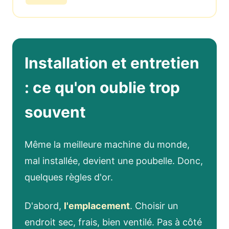
Installation et entretien
: ce qu'on oublie trop
souvent
Même la meilleure machine du monde,
mal installée, devient une poubelle. Donc,
quelques règles d'or.
D'abord,
l'emplacement
. Choisir un
endroit sec, frais, bien ventilé. Pas à côté