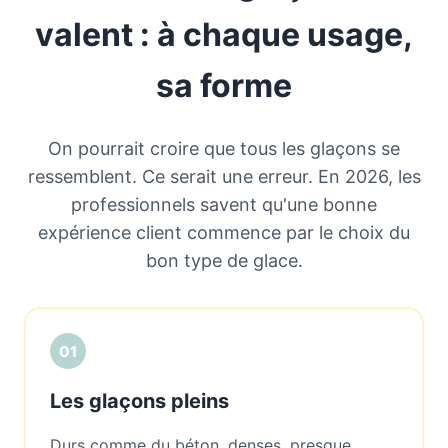
valent : à chaque usage,
sa forme
On pourrait croire que tous les glaçons se
ressemblent. Ce serait une erreur. En 2026, les
professionnels savent qu'une bonne
expérience client commence par le choix du
bon type de glace.
01
Les glaçons pleins
Durs comme du béton, denses, presque