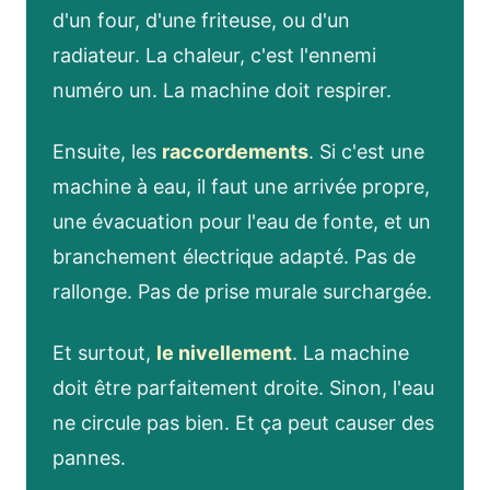
d'un four, d'une friteuse, ou d'un
radiateur. La chaleur, c'est l'ennemi
numéro un. La machine doit respirer.
Ensuite, les
raccordements
. Si c'est une
machine à eau, il faut une arrivée propre,
une évacuation pour l'eau de fonte, et un
branchement électrique adapté. Pas de
rallonge. Pas de prise murale surchargée.
Et surtout,
le nivellement
. La machine
doit être parfaitement droite. Sinon, l'eau
ne circule pas bien. Et ça peut causer des
pannes.