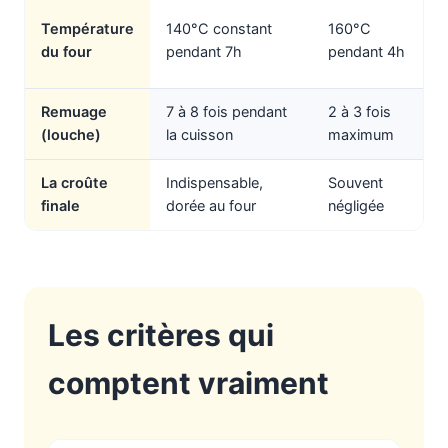
Température
140°C constant
160°C
du four
pendant 7h
pendant 4h
Remuage
7 à 8 fois pendant
2 à 3 fois
(louche)
la cuisson
maximum
La croûte
Indispensable,
Souvent
finale
dorée au four
négligée
Les critères qui
comptent vraiment