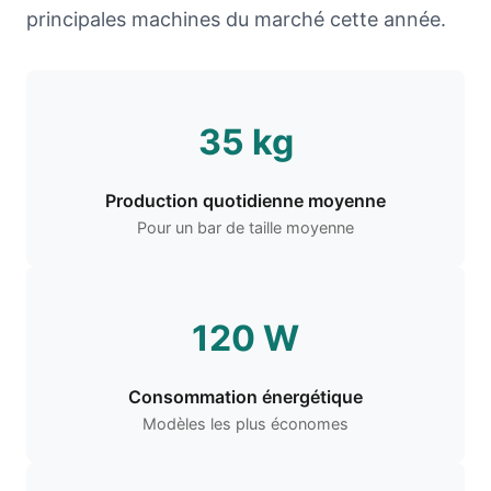
principales machines du marché cette année.
35 kg
Production quotidienne moyenne
Pour un bar de taille moyenne
120 W
Consommation énergétique
Modèles les plus économes