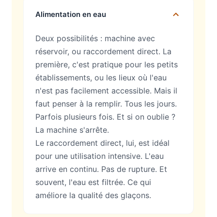
Alimentation en eau
Deux possibilités : machine avec
réservoir, ou raccordement direct. La
première, c'est pratique pour les petits
établissements, ou les lieux où l'eau
n'est pas facilement accessible. Mais il
faut penser à la remplir. Tous les jours.
Parfois plusieurs fois. Et si on oublie ?
La machine s'arrête.
Le raccordement direct, lui, est idéal
pour une utilisation intensive. L'eau
arrive en continu. Pas de rupture. Et
souvent, l'eau est filtrée. Ce qui
améliore la qualité des glaçons.