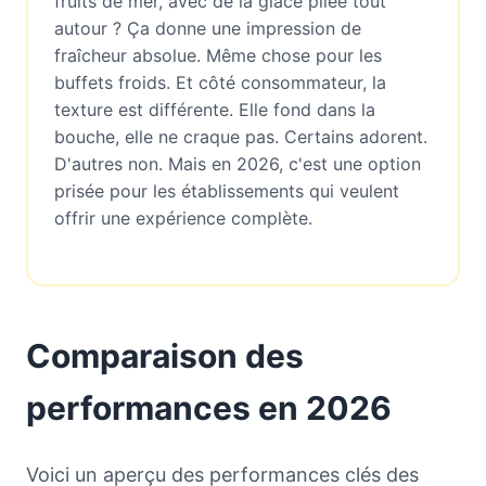
fruits de mer, avec de la glace pilée tout
autour ? Ça donne une impression de
fraîcheur absolue. Même chose pour les
buffets froids. Et côté consommateur, la
texture est différente. Elle fond dans la
bouche, elle ne craque pas. Certains adorent.
D'autres non. Mais en 2026, c'est une option
prisée pour les établissements qui veulent
offrir une expérience complète.
Comparaison des
performances en 2026
Voici un aperçu des performances clés des