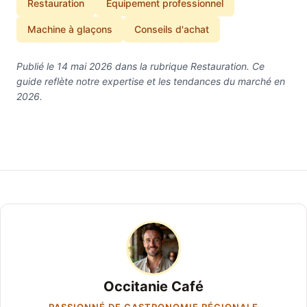
Restauration
Équipement professionnel
Machine à glaçons
Conseils d'achat
Publié le 14 mai 2026 dans la rubrique Restauration. Ce
guide reflète notre expertise et les tendances du marché en
2026.
Occitanie Café