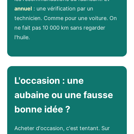
annuel
: une vérification par un
technicien. Comme pour une voiture. On
ne fait pas 10 000 km sans regarder
l'huile.
L'occasion : une
aubaine ou une fausse
bonne idée ?
Acheter d'occasion, c'est tentant. Sur