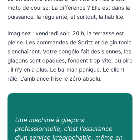
moto de course. La différence ? Elle est dans la
puissance, la régularité, et surtout, la fiabilité.
Imaginez : vendredi soir, 20 h, la terrasse est
pleine. Les commandes de Spritz et de gin tonic
s'enchaînent. Votre congélo fait des siennes, les
glaçons sont opaques, fondent trop vite, ou pire
: il n'y en a plus. Le barman panique. Le client
râle. L'ambiance frise le zéro absolu.
Une machine à glaçons
professionnelle, c'est l'assurance
d'un service irréprochable, même en