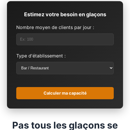
Estimez votre besoin en glaçons
Nombre moyen de clients par jour :
Type d'établissement :
Calculer ma capacité
Pas tous les glaçons se