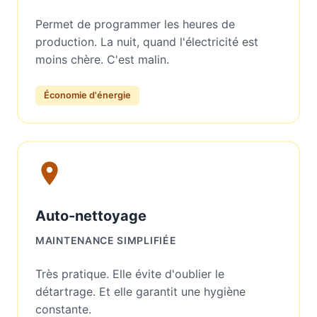
Permet de programmer les heures de
production. La nuit, quand l'électricité est
moins chère. C'est malin.
Économie d'énergie
Auto-nettoyage
MAINTENANCE SIMPLIFIÉE
Très pratique. Elle évite d'oublier le
détartrage. Et elle garantit une hygiène
constante.