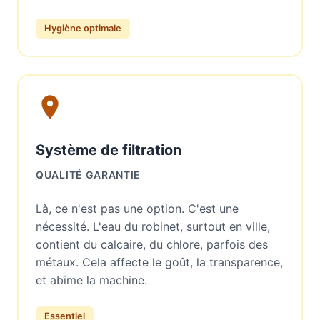
Hygiène optimale
Système de filtration
QUALITÉ GARANTIE
Là, ce n'est pas une option. C'est une
nécessité. L'eau du robinet, surtout en ville,
contient du calcaire, du chlore, parfois des
métaux. Cela affecte le goût, la transparence,
et abîme la machine.
Essentiel