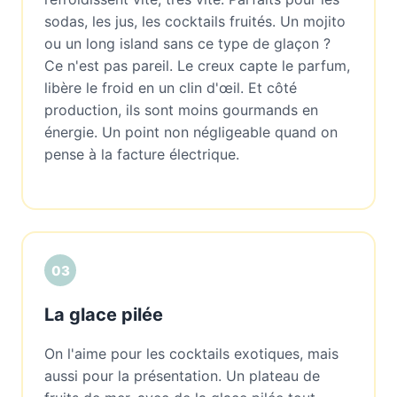
sodas, les jus, les cocktails fruités. Un mojito
ou un long island sans ce type de glaçon ?
Ce n'est pas pareil. Le creux capte le parfum,
libère le froid en un clin d'œil. Et côté
production, ils sont moins gourmands en
énergie. Un point non négligeable quand on
pense à la facture électrique.
03
La glace pilée
On l'aime pour les cocktails exotiques, mais
aussi pour la présentation. Un plateau de