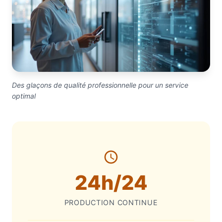
Des glaçons de qualité professionnelle pour un service
optimal
Statistiques de la recette
24h/24
PRODUCTION CONTINUE