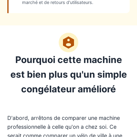
marché et de retours d'utilisateurs.
Pourquoi cette machine
est bien plus qu'un simple
congélateur amélioré
D'abord, arrêtons de comparer une machine
professionnelle à celle qu'on a chez soi. Ce
serait comme comparer un vélo de ville à une