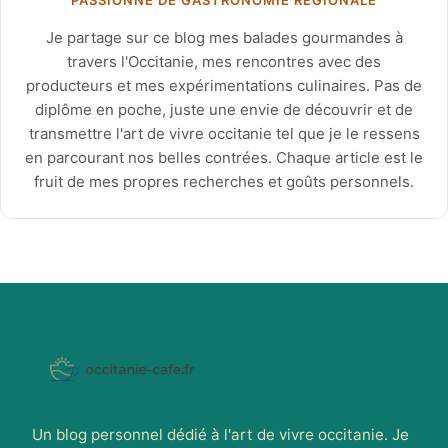
PASSIONNÉ DE GASTRONOMIE RÉGIONALE
Je partage sur ce blog mes balades gourmandes à
travers l'Occitanie, mes rencontres avec des
producteurs et mes expérimentations culinaires. Pas de
diplôme en poche, juste une envie de découvrir et de
transmettre l'art de vivre occitanie tel que je le ressens
en parcourant nos belles contrées. Chaque article est le
fruit de mes propres recherches et goûts personnels.
Un blog personnel dédié à l'art de vivre occitanie. Je