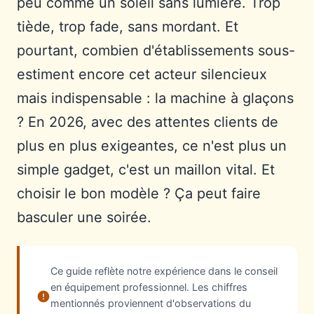
peu comme un soleil sans lumière. Trop
tiède, trop fade, sans mordant. Et
pourtant, combien d'établissements sous-
estiment encore cet acteur silencieux
mais indispensable : la machine à glaçons
? En 2026, avec des attentes clients de
plus en plus exigeantes, ce n'est plus un
simple gadget, c'est un maillon vital. Et
choisir le bon modèle ? Ça peut faire
basculer une soirée.
Ce guide reflète notre expérience dans le conseil
en équipement professionnel. Les chiffres
mentionnés proviennent d'observations du