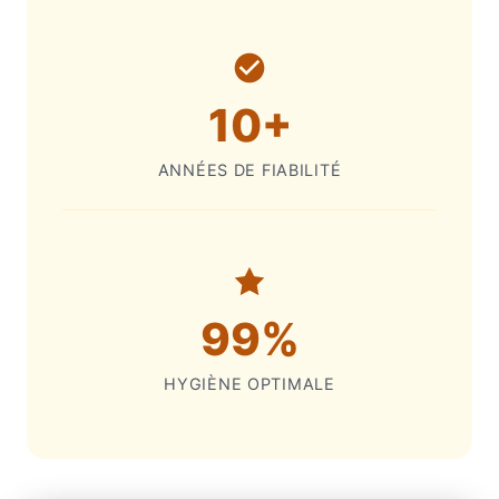
10+
ANNÉES DE FIABILITÉ
99%
HYGIÈNE OPTIMALE