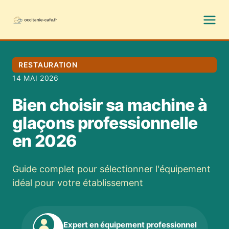
RESTAURATION
14 MAI 2026
Bien choisir sa machine à
glaçons professionnelle
en 2026
Guide complet pour sélectionner l'équipement
idéal pour votre établissement
Expert en équipement professionnel