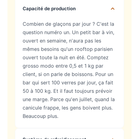
Capacité de production
Combien de glaçons par jour ? C'est la
question numéro un. Un petit bar à vin,
ouvert en semaine, n'aura pas les
mêmes besoins qu'un rooftop parisien
ouvert toute la nuit en été. Comptez
grosso modo entre 0,5 et 1 kg par
client, si on parle de boissons. Pour un
bar qui sert 100 verres par jour, ça fait
50 à 100 kg. Et il faut toujours prévoir
une marge. Parce qu'en juillet, quand la
canicule frappe, les gens boivent plus.
Beaucoup plus.