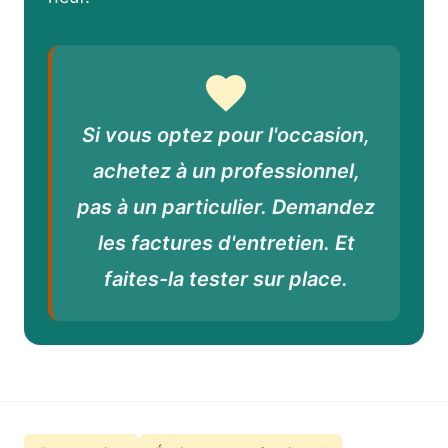
Si vous optez pour l'occasion,
achetez à un professionnel,
pas à un particulier. Demandez
les factures d'entretien. Et
faites-la tester sur place.