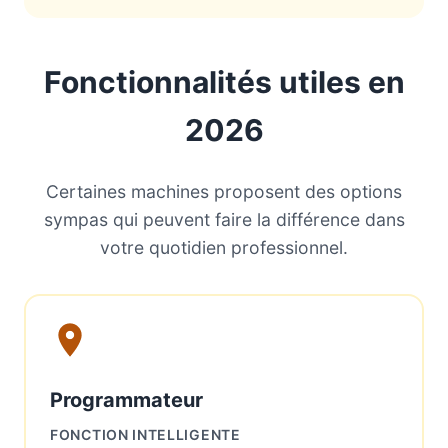
Fonctionnalités utiles en
2026
Certaines machines proposent des options
sympas qui peuvent faire la différence dans
votre quotidien professionnel.
Programmateur
FONCTION INTELLIGENTE