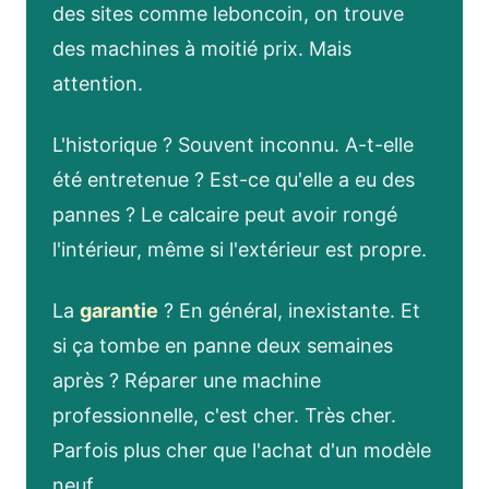
des sites comme leboncoin, on trouve
des machines à moitié prix. Mais
attention.
L'historique ? Souvent inconnu. A-t-elle
été entretenue ? Est-ce qu'elle a eu des
pannes ? Le calcaire peut avoir rongé
l'intérieur, même si l'extérieur est propre.
La
garantie
? En général, inexistante. Et
si ça tombe en panne deux semaines
après ? Réparer une machine
professionnelle, c'est cher. Très cher.
Parfois plus cher que l'achat d'un modèle
neuf.