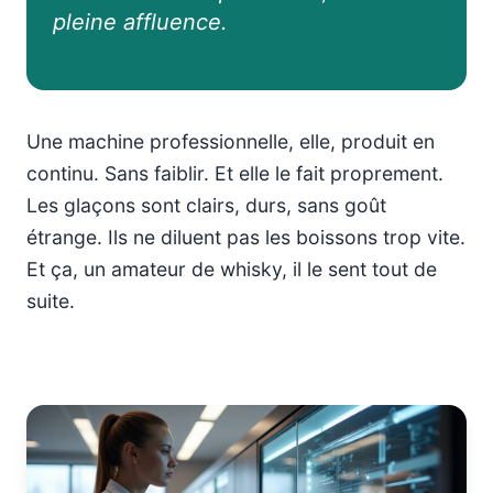
pleine affluence.
Une machine professionnelle, elle, produit en
continu. Sans faiblir. Et elle le fait proprement.
Les glaçons sont clairs, durs, sans goût
étrange. Ils ne diluent pas les boissons trop vite.
Et ça, un amateur de whisky, il le sent tout de
suite.