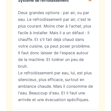
Système de refroidissement
Deux grandes options : par air, ou par
eau. Le refroidissement par air, c'est le
plus courant. Moins cher à l'achat, plus
facile à installer. Mais il a un défaut : il
chauffe. Et s'il fait déjà chaud dans
votre cuisine, ça peut poser problème.
Il faut donc laisser de l'espace autour
de la machine. Et tolérer un peu de
bruit.
Le refroidissement par eau, lui, est plus
silencieux, plus efficace, surtout en
ambiance chaude. Mais il consomme de
l'eau. Beaucoup d'eau. Et il faut une
arrivée et une évacuation spécifiques.