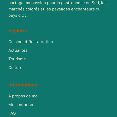
partage ma passion pour la gastronomie du Sud, les
marchés colorés et les paysages enchanteurs du
pays d'Oc.
Explorer
Cuisine et Restauration
Actualités
Tourisme
Culture
Informations
À propos de moi
Me contacter
FAQ