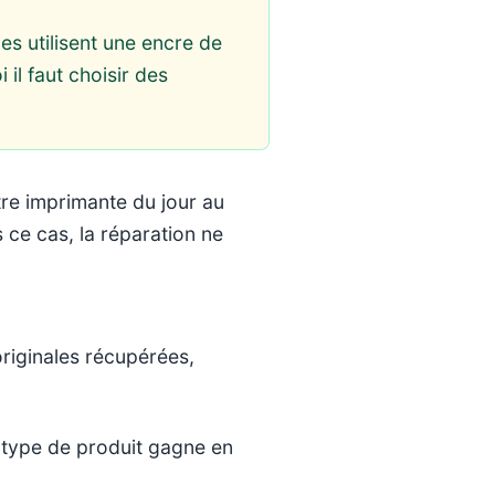
es utilisent une encre de
il faut choisir des
re imprimante du jour au
 ce cas, la réparation ne
riginales récupérées,
e type de produit gagne en