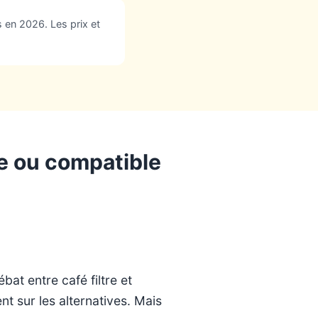
 en 2026. Les prix et
e ou compatible
at entre café filtre et
nt sur les alternatives. Mais