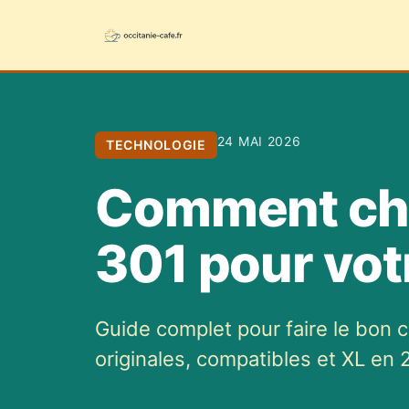
24 MAI 2026
TECHNOLOGIE
Comment cho
301 pour vot
Guide complet pour faire le bon 
originales, compatibles et XL en