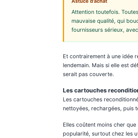
Astuce d'achat
Attention toutefois. Toute
mauvaise qualité, qui bouc
fournisseurs sérieux, avec
Et contrairement à une idée 
lendemain. Mais si elle est dé
serait pas couverte.
Les cartouches reconditi
Les cartouches reconditionné
nettoyées, rechargées, puis 
Elles coûtent moins cher que 
popularité, surtout chez les 