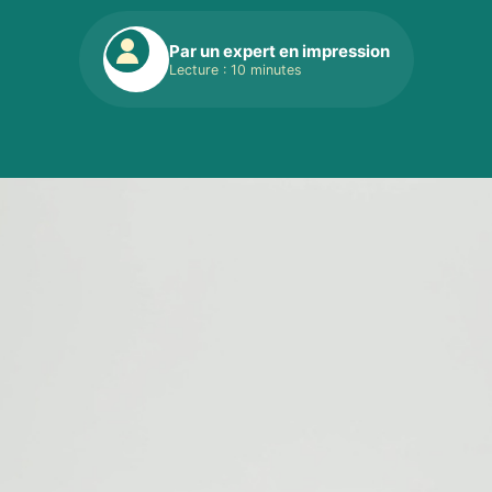
Par un expert en impression
Lecture : 10 minutes