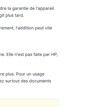
re la garantie de l'appareil.
it plus tard.
rement, l'addition peut vite
 Elle n'est pas faite par HP,
ire plus. Pour un usage
imez surtout des documents