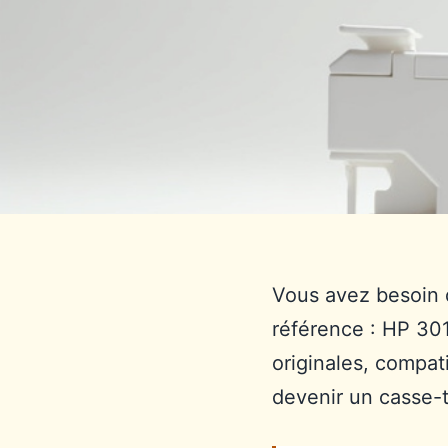
Vous avez besoin 
référence : HP 301
originales, compat
devenir un casse-t