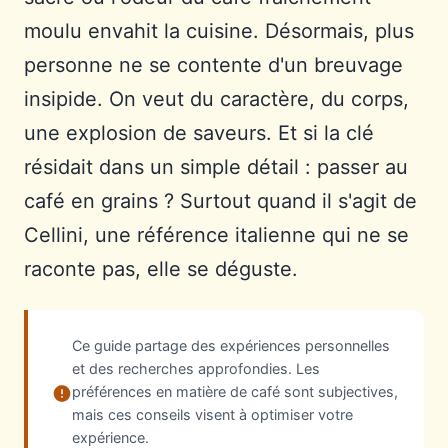
moulu envahit la cuisine. Désormais, plus
personne ne se contente d'un breuvage
insipide. On veut du caractère, du corps,
une explosion de saveurs. Et si la clé
résidait dans un simple détail : passer au
café en grains ? Surtout quand il s'agit de
Cellini, une référence italienne qui ne se
raconte pas, elle se déguste.
Ce guide partage des expériences personnelles
et des recherches approfondies. Les
préférences en matière de café sont subjectives,
mais ces conseils visent à optimiser votre
expérience.