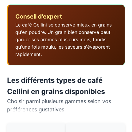
Conseil d'expert
Le café Cellini se conserve mieux en grains
qu'en poudre. Un grain bien conservé peut
garder ses arômes plusieurs mois, tandis
qu'une fois moulu, les saveurs s'évaporent
rapidement.
Les différents types de café
Cellini en grains disponibles
Choisir parmi plusieurs gammes selon vos
préférences gustatives