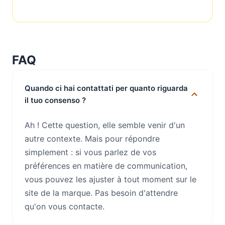
FAQ
Quando ci hai contattati per quanto riguarda
il tuo consenso ?
Ah ! Cette question, elle semble venir d'un
autre contexte. Mais pour répondre
simplement : si vous parlez de vos
préférences en matière de communication,
vous pouvez les ajuster à tout moment sur le
site de la marque. Pas besoin d'attendre
qu'on vous contacte.