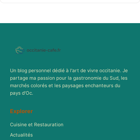
Un blog personnel dédié à l'art de vivre occitanie. Je
partage ma passion pour la gastronomie du Sud, les
marchés colorés et les paysages enchanteurs du
pays d'Oc.
Explorer
Cuisine et Restauration
Actualités