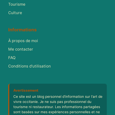
Tourisme
Culture
Informations
À propos de moi
Me contacter
FAQ
Conditions d'utilisation
Avertissement
Ce site est un blog personnel d'information sur l'art de
vivre occitanie. Je ne suis pas professionnel du
tourisme ni restaurateur. Les informations partagées
sont basées sur mes expériences personnelles et ne