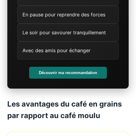
En pause pour reprendre des forces
Le soir pour savourer tranquillement
Avec des amis pour échanger
Découvrir ma recommandation
Les avantages du café en grains
par rapport au café moulu