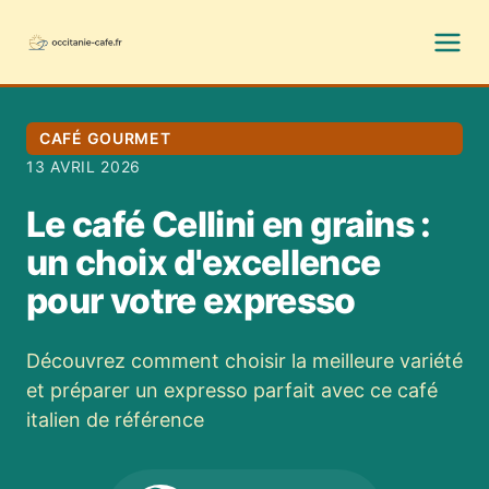
CAFÉ GOURMET
13 AVRIL 2026
Le café Cellini en grains :
un choix d'excellence
pour votre expresso
Découvrez comment choisir la meilleure variété
et préparer un expresso parfait avec ce café
italien de référence