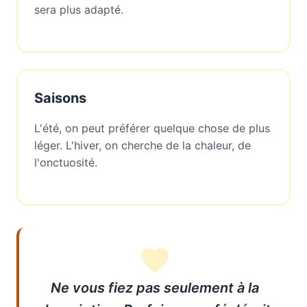
sera plus adapté.
Saisons
L'été, on peut préférer quelque chose de plus
léger. L'hiver, on cherche de la chaleur, de
l'onctuosité.
Ne vous fiez pas seulement à la