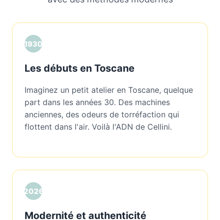
1930
Les débuts en Toscane
Imaginez un petit atelier en Toscane, quelque
part dans les années 30. Des machines
anciennes, des odeurs de torréfaction qui
flottent dans l'air. Voilà l'ADN de Cellini.
2026
Modernité et authenticité