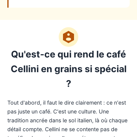
Qu'est-ce qui rend le café
Cellini en grains si spécial
?
Tout d'abord, il faut le dire clairement : ce n'est
pas juste un café. C'est une culture. Une
tradition ancrée dans le sol italien, là où chaque
détail compte. Cellini ne se contente pas de