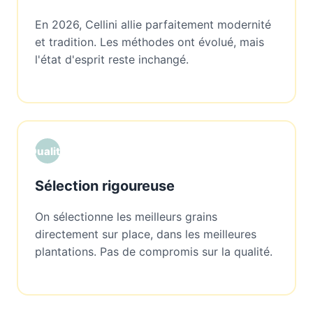
En 2026, Cellini allie parfaitement modernité
et tradition. Les méthodes ont évolué, mais
l'état d'esprit reste inchangé.
Qualité
Sélection rigoureuse
On sélectionne les meilleurs grains
directement sur place, dans les meilleures
plantations. Pas de compromis sur la qualité.