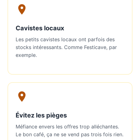
Cavistes locaux
Les petits cavistes locaux ont parfois des
stocks intéressants. Comme Festicave, par
exemple.
Évitez les pièges
Méfiance envers les offres trop alléchantes.
Le bon café, ça ne se vend pas trois fois rien.