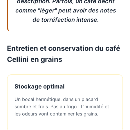
description. Parfois, un café décrit
comme "léger" peut avoir des notes
de torréfaction intense.
Entretien et conservation du café
Cellini en grains
Stockage optimal
Un bocal hermétique, dans un placard
sombre et frais. Pas au frigo ! L'humidité et
les odeurs vont contaminer les grains.