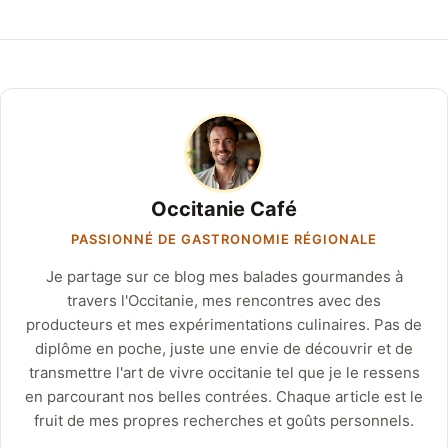
Occitanie Café
PASSIONNÉ DE GASTRONOMIE RÉGIONALE
Je partage sur ce blog mes balades gourmandes à
travers l'Occitanie, mes rencontres avec des
producteurs et mes expérimentations culinaires. Pas de
diplôme en poche, juste une envie de découvrir et de
transmettre l'art de vivre occitanie tel que je le ressens
en parcourant nos belles contrées. Chaque article est le
fruit de mes propres recherches et goûts personnels.