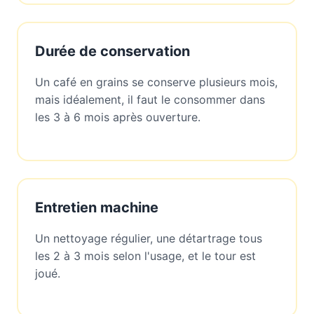
Durée de conservation
Un café en grains se conserve plusieurs mois,
mais idéalement, il faut le consommer dans
les 3 à 6 mois après ouverture.
Entretien machine
Un nettoyage régulier, une détartrage tous
les 2 à 3 mois selon l'usage, et le tour est
joué.