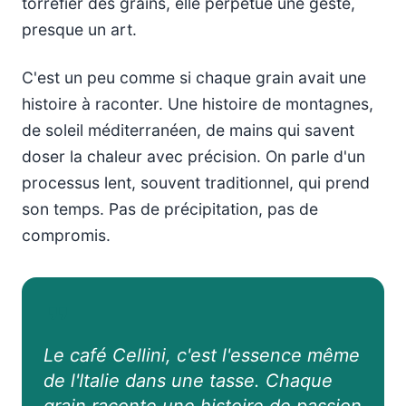
torréfier des grains, elle perpétue une geste,
presque un art.
C'est un peu comme si chaque grain avait une
histoire à raconter. Une histoire de montagnes,
de soleil méditerranéen, de mains qui savent
doser la chaleur avec précision. On parle d'un
processus lent, souvent traditionnel, qui prend
son temps. Pas de précipitation, pas de
compromis.
Le café Cellini, c'est l'essence même
de l'Italie dans une tasse. Chaque