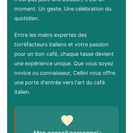
moment. Un geste. Une célébration du
quotidien.
Entre les mains expertes des
torréfacteurs italiens et votre passion
pour un bon café, chaque tasse devient
une expérience unique. Que vous soyez
novice ou connaisseur, Cellini vous offre
une porte d'entrée vers l'art du café
italien.