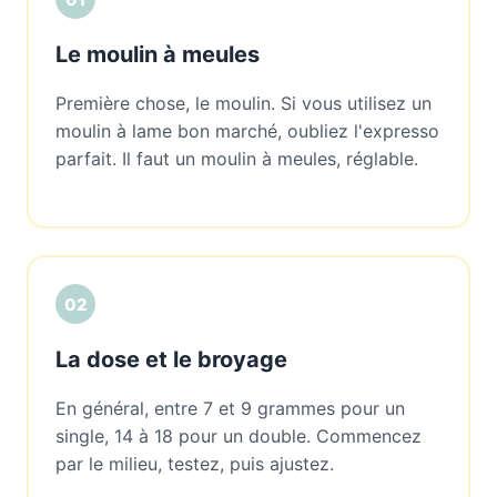
Le moulin à meules
Première chose, le moulin. Si vous utilisez un
moulin à lame bon marché, oubliez l'expresso
parfait. Il faut un moulin à meules, réglable.
02
La dose et le broyage
En général, entre 7 et 9 grammes pour un
single, 14 à 18 pour un double. Commencez
par le milieu, testez, puis ajustez.