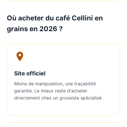
Où acheter du café Cellini en
grains en 2026 ?
Site officiel
Moins de manipulation, une traçabilité
garantie. Le mieux reste d'acheter
directement chez un grossiste spécialisé.