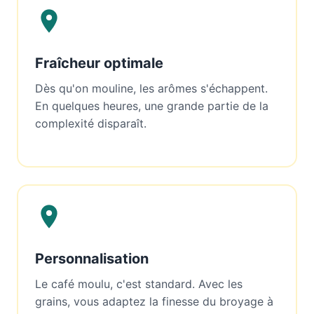
Fraîcheur optimale
Dès qu'on mouline, les arômes s'échappent.
En quelques heures, une grande partie de la
complexité disparaît.
Personnalisation
Le café moulu, c'est standard. Avec les
grains, vous adaptez la finesse du broyage à