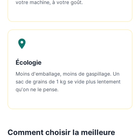
votre machine, à votre goût.
Écologie
Moins d'emballage, moins de gaspillage. Un
sac de grains de 1 kg se vide plus lentement
qu'on ne le pense.
Comment choisir la meilleure