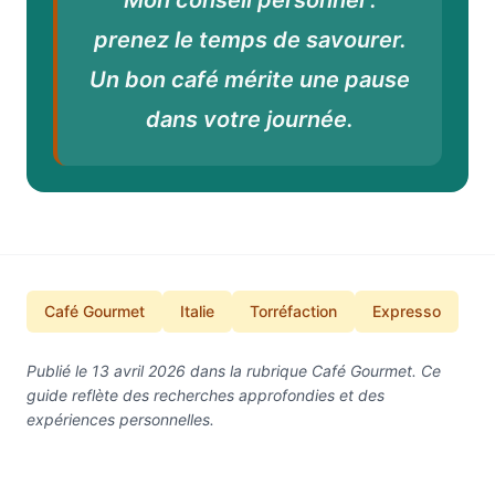
Mon conseil personnel :
prenez le temps de savourer.
Un bon café mérite une pause
dans votre journée.
Café Gourmet
Italie
Torréfaction
Expresso
Publié le 13 avril 2026 dans la rubrique Café Gourmet. Ce
guide reflète des recherches approfondies et des
expériences personnelles.