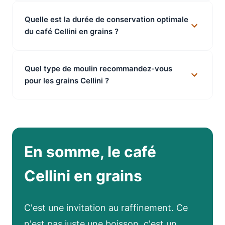
Quelle est la durée de conservation optimale
du café Cellini en grains ?
Quel type de moulin recommandez-vous
pour les grains Cellini ?
En somme, le café
Cellini en grains
C'est une invitation au raffinement. Ce
n'est pas juste une boisson, c'est un