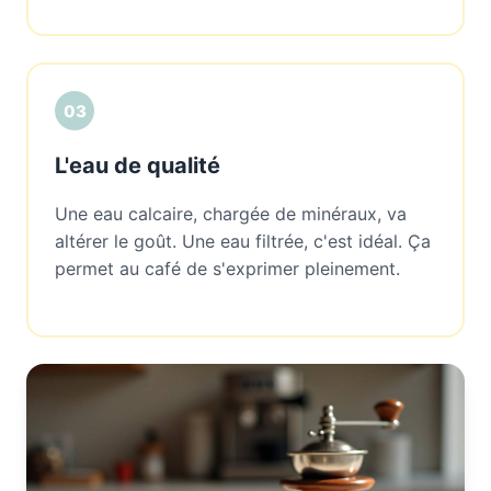
03
L'eau de qualité
Une eau calcaire, chargée de minéraux, va
altérer le goût. Une eau filtrée, c'est idéal. Ça
permet au café de s'exprimer pleinement.