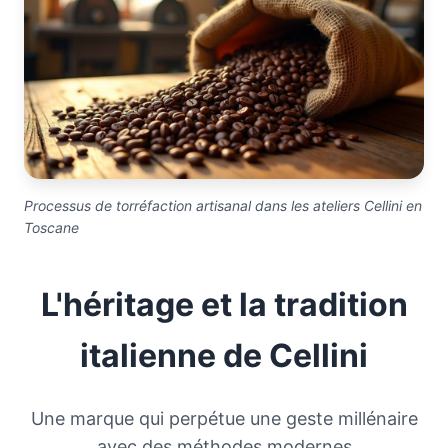
Processus de torréfaction artisanal dans les ateliers Cellini en
Toscane
L'héritage et la tradition
italienne de Cellini
Une marque qui perpétue une geste millénaire
avec des méthodes modernes