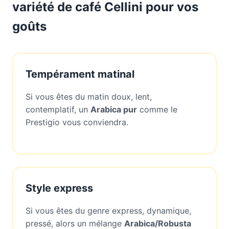
variété de café Cellini pour vos
goûts
Tempérament matinal
Si vous êtes du matin doux, lent,
contemplatif, un
Arabica pur
comme le
Prestigio vous conviendra.
Style express
Si vous êtes du genre express, dynamique,
pressé, alors un mélange
Arabica/Robusta