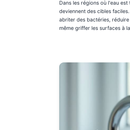
Dans les régions où l'eau est 
deviennent des cibles faciles
abriter des bactéries, réduir
même griffer les surfaces à l