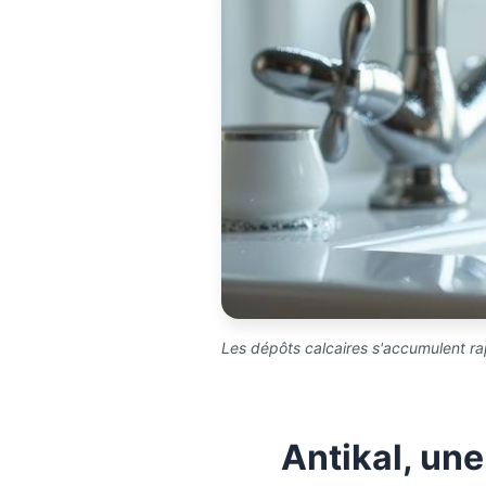
Les dépôts calcaires s'accumulent ra
Antikal, une