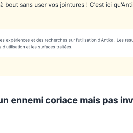
 bout sans user vos jointures ! C'est ici qu'Ant
s expériences et des recherches sur l'utilisation d'Antikal. Les résu
 d'utilisation et les surfaces traitées.
 un ennemi coriace mais pas inv