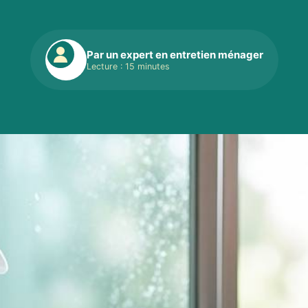
Par un expert en entretien ménager
Lecture : 15 minutes