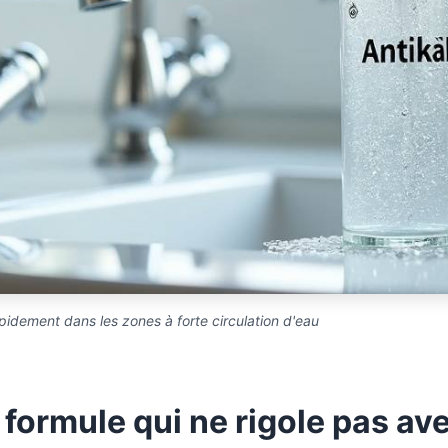
pidement dans les zones à forte circulation d'eau
 formule qui ne rigole pas ave