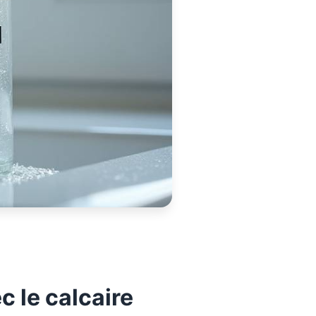
c le calcaire