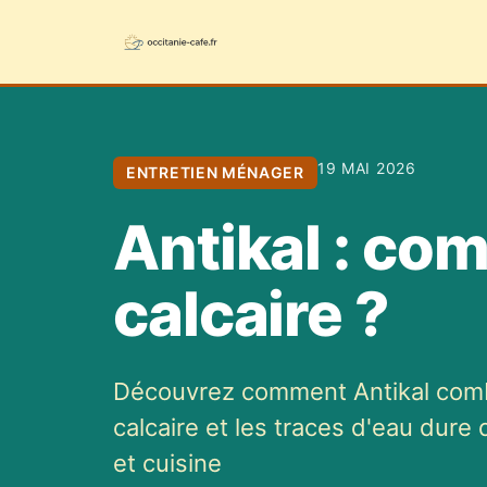
19 MAI 2026
ENTRETIEN MÉNAGER
Antikal : com
calcaire ?
Découvrez comment Antikal comb
calcaire et les traces d'eau dure 
et cuisine