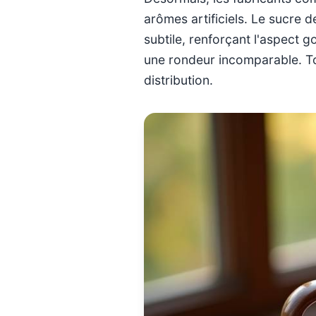
arômes artificiels. Le sucre
subtile, renforçant l'aspect 
une rondeur incomparable. Tou
distribution.