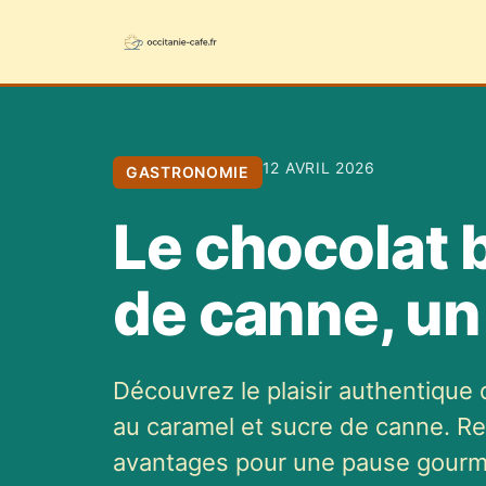
12 AVRIL 2026
GASTRONOMIE
Le chocolat b
de canne, un
Découvrez le plaisir authentique 
au caramel et sucre de canne. R
avantages pour une pause gourm