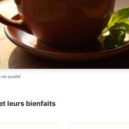
o de qualité
et leurs bienfaits