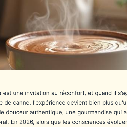
 est une invitation au réconfort, et quand il s'a
e de canne, l'expérience devient bien plus qu'
e douceur authentique, une gourmandise qui al
al. En 2026, alors que les consciences évoluen