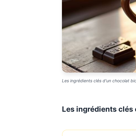
Les ingrédients clés d'un chocolat bi
Les ingrédients clés 