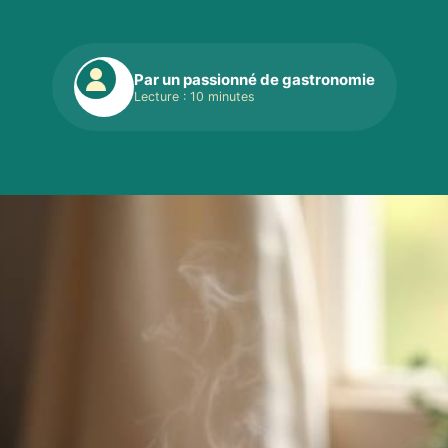
Par un passionné de gastronomie
Lecture : 10 minutes